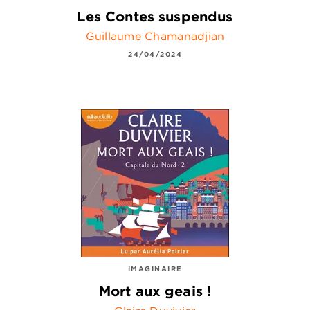
Les Contes suspendus
Guillaume Chamanadjian
24/04/2024
IMAGINAIRE
Mort aux geais !