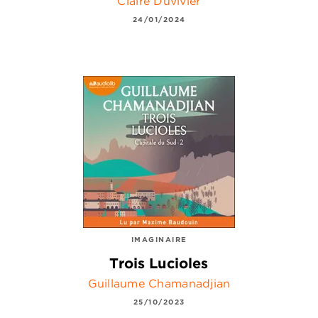
Claire Duvivier
24/01/2024
IMAGINAIRE
Trois Lucioles
Guillaume Chamanadjian
25/10/2023