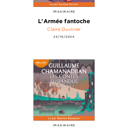
IMAGINAIRE
L'Armée fantoche
Claire Duvivier
23/10/2024
IMAGINAIRE