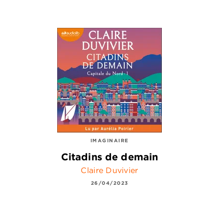
IMAGINAIRE
Citadins de demain
Claire Duvivier
26/04/2023