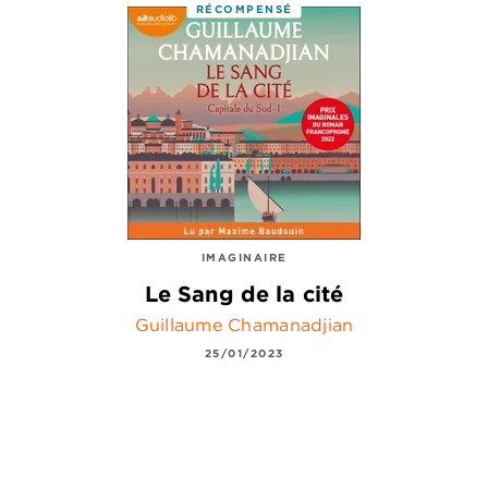
RÉCOMPENSÉ
IMAGINAIRE
Le Sang de la cité
Guillaume Chamanadjian
25/01/2023