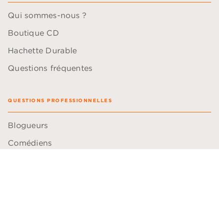
Qui sommes-nous ?
Boutique CD
Hachette Durable
Questions fréquentes
QUESTIONS PROFESSIONNELLES
Blogueurs
Comédiens
Bibliothécaires
Libraires
Professeurs