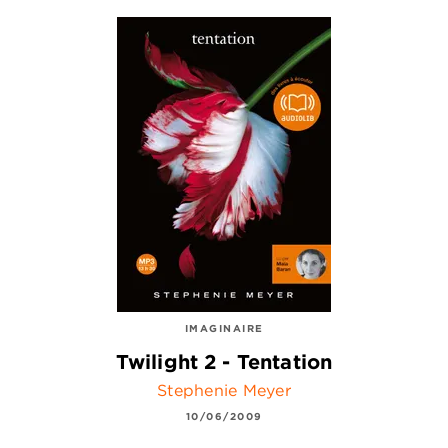
IMAGINAIRE
Twilight 2 - Tentation
Stephenie Meyer
10/06/2009