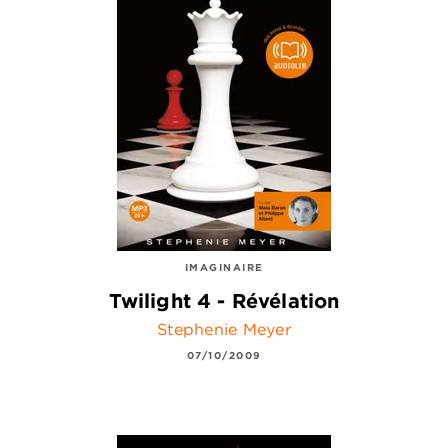
IMAGINAIRE
Twilight 4 - Révélation
Stephenie Meyer
07/10/2009