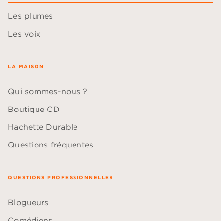
Les plumes
Les voix
LA MAISON
Qui sommes-nous ?
Boutique CD
Hachette Durable
Questions fréquentes
QUESTIONS PROFESSIONNELLES
Blogueurs
Comédiens