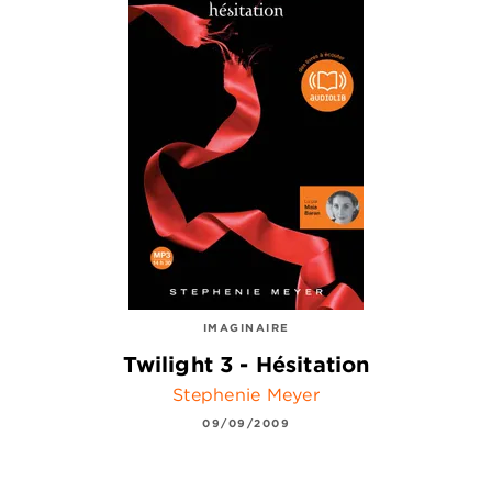
IMAGINAIRE
Twilight 3 - Hésitation
Stephenie Meyer
09/09/2009