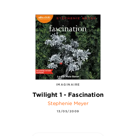
IMAGINAIRE
Twilight 1 - Fascination
Stephenie Meyer
13/05/2009