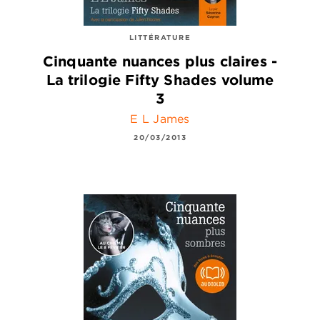
LITTÉRATURE
Cinquante nuances plus claires -
La trilogie Fifty Shades volume
3
E L James
20/03/2013