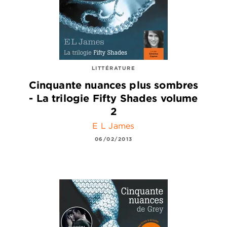
LITTÉRATURE
Cinquante nuances plus sombres
- La trilogie Fifty Shades volume
2
E L James
06/02/2013