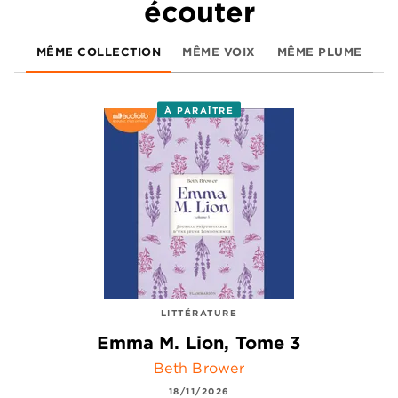
écouter
MÊME COLLECTION
MÊME VOIX
MÊME PLUME
À PARAÎTRE
LITTÉRATURE
Emma M. Lion, Tome 3
Beth Brower
18/11/2026