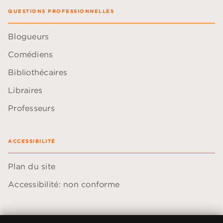
QUESTIONS PROFESSIONNELLES
Blogueurs
Comédiens
Bibliothécaires
Libraires
Professeurs
ACCESSIBILITÉ
Plan du site
Accessibilité: non conforme