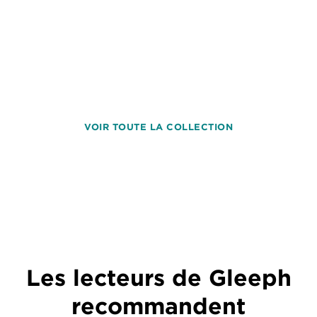
VOIR TOUTE LA COLLECTION
Les lecteurs de Gleeph
recommandent