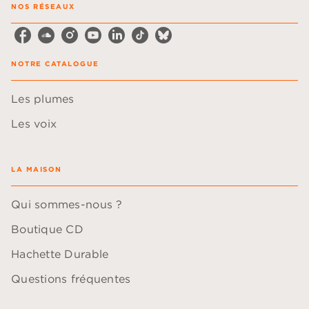
NOS RÉSEAUX
NOTRE CATALOGUE
Les plumes
Les voix
LA MAISON
Qui sommes-nous ?
Boutique CD
Hachette Durable
Questions fréquentes