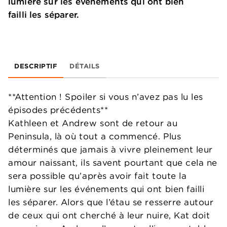
lumière sur les événements qui ont bien
failli les séparer.
DESCRIPTIF
DÉTAILS
**Attention ! Spoiler si vous n’avez pas lu les
épisodes précédents**
Kathleen et Andrew sont de retour au
Peninsula, là où tout a commencé. Plus
déterminés que jamais à vivre pleinement leur
amour naissant, ils savent pourtant que cela ne
sera possible qu’après avoir fait toute la
lumière sur les événements qui ont bien failli
les séparer. Alors que l’étau se resserre autour
de ceux qui ont cherché à leur nuire, Kat doit