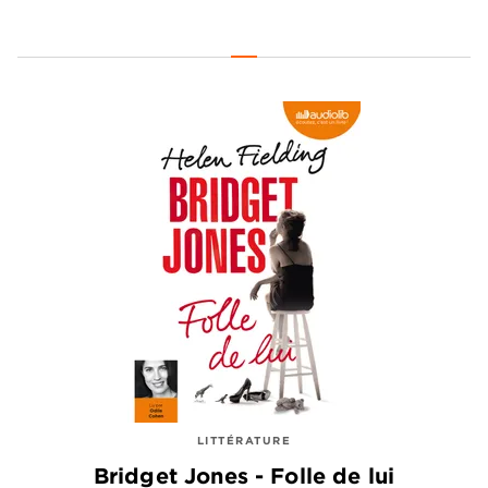
LITTÉRATURE
Bridget Jones - Folle de lui