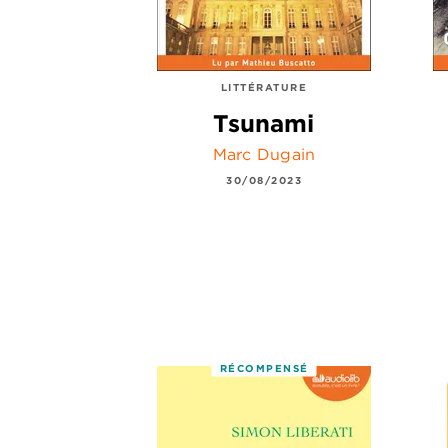
LITTÉRATURE
Tsunami
Marc Dugain
30/08/2023
RÉCOMPENSÉ