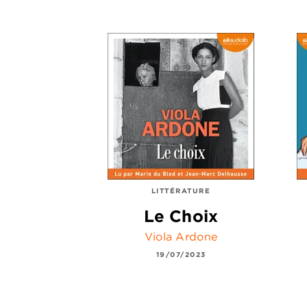
LITTÉRATURE
Le Choix
Viola Ardone
19/07/2023