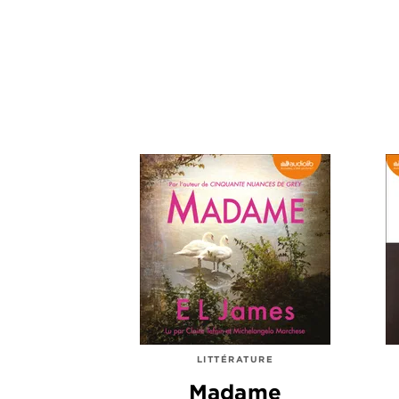
LITTÉRATURE
Madame