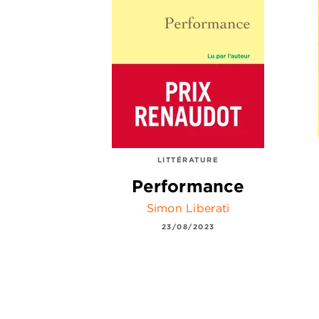
LITTÉRATURE
Performance
Simon Liberati
23/08/2023