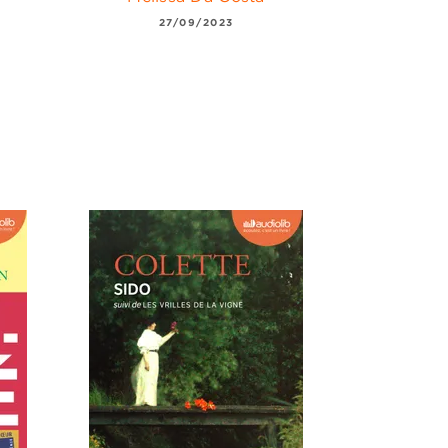
27/09/2023