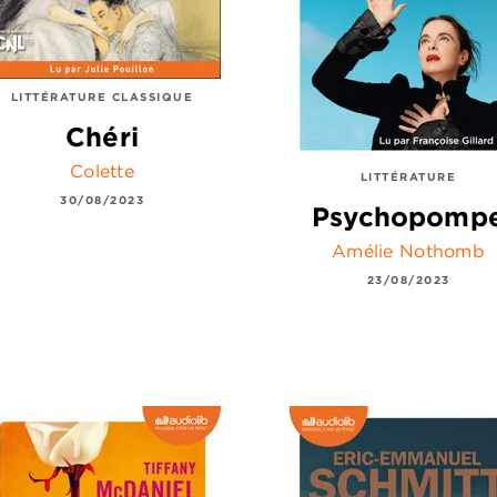
LITTÉRATURE CLASSIQUE
Chéri
Colette
LITTÉRATURE
30/08/2023
Psychopomp
Amélie Nothomb
23/08/2023