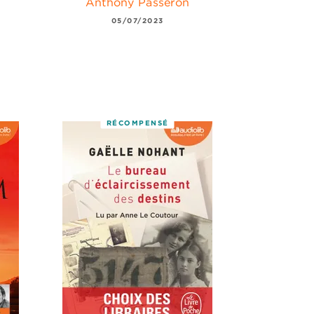
Anthony Passeron
05/07/2023
RÉCOMPENSÉ