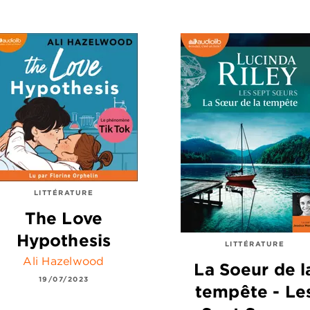
LITTÉRATURE
The Love
Hypothesis
LITTÉRATURE
Ali Hazelwood
La Soeur de l
19/07/2023
tempête - Le