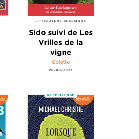
LITTÉRATURE CLASSIQUE
Sido suivi de Les
Vrilles de la
vigne
Colette
20/09/2023
RÉCOMPENSÉ