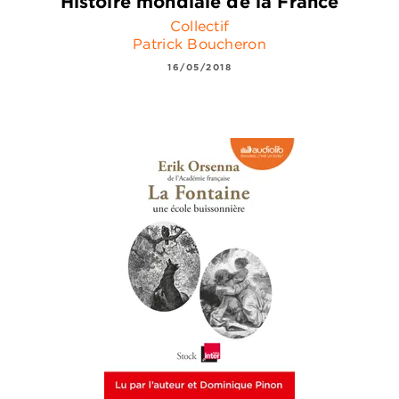
Histoire mondiale de la France
Collectif
Patrick Boucheron
16/05/2018