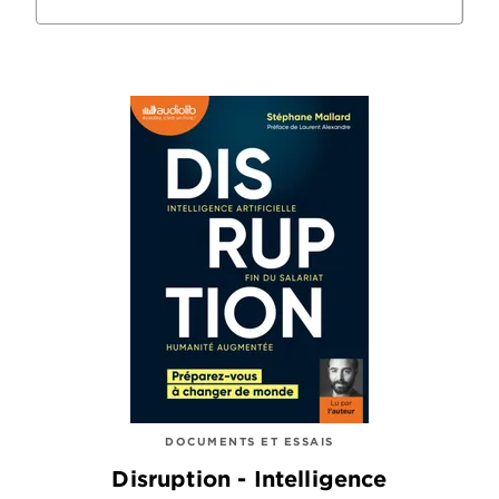
DOCUMENTS ET ESSAIS
Disruption - Intelligence