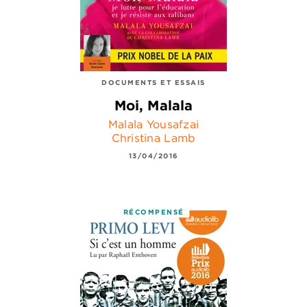
DOCUMENTS ET ESSAIS
Moi, Malala
Malala Yousafzai
Christina Lamb
13/04/2016
RÉCOMPENSÉ