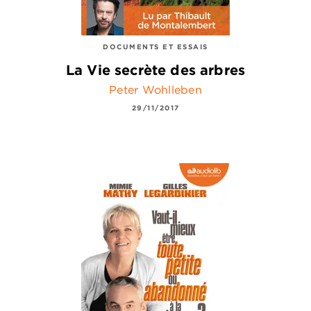
DOCUMENTS ET ESSAIS
La Vie secrète des arbres
Peter Wohlleben
29/11/2017