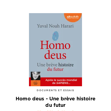
DOCUMENTS ET ESSAIS
Homo deus - Une brève histoire
du futur