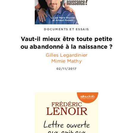
DOCUMENTS ET ESSAIS
Vaut-il mieux être toute petite
ou abandonné à la naissance ?
Gilles Legardinier
Mimie Mathy
02/11/2017