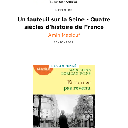
HISTOIRE
Un fauteuil sur la Seine - Quatre
siècles d'histoire de France
Amin Maalouf
12/10/2016
RÉCOMPENSÉ