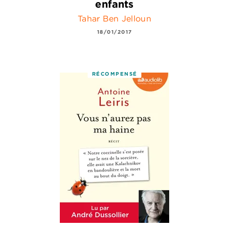
enfants
Tahar Ben Jelloun
18/01/2017
RÉCOMPENSÉ