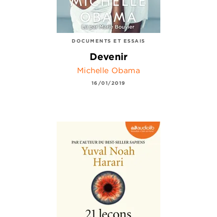
DOCUMENTS ET ESSAIS
Devenir
Michelle Obama
16/01/2019