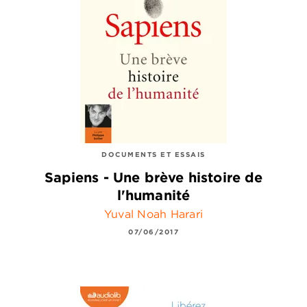
DOCUMENTS ET ESSAIS
Sapiens - Une brève histoire de
l'humanité
Yuval Noah Harari
07/06/2017