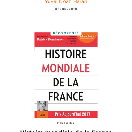
Yuval Noah Harari
06/06/2018
RÉCOMPENSÉ
HISTOIRE