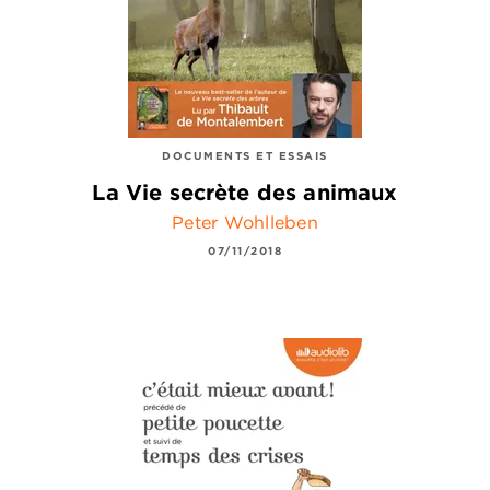
DOCUMENTS ET ESSAIS
La Vie secrète des animaux
Peter Wohlleben
07/11/2018