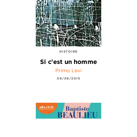
HISTOIRE
Si c'est un homme
Primo Levi
09/09/2015