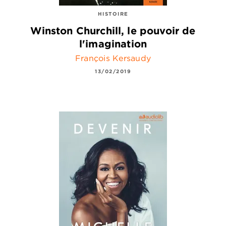
HISTOIRE
Winston Churchill, le pouvoir de
l'imagination
François Kersaudy
13/02/2019