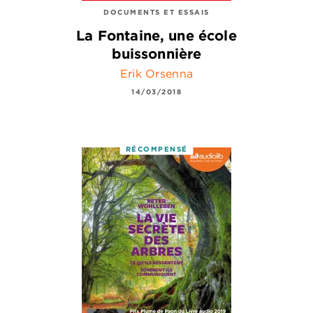
DOCUMENTS ET ESSAIS
La Fontaine, une école
buissonnière
Erik Orsenna
14/03/2018
RÉCOMPENSÉ