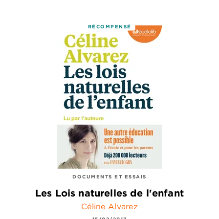
RÉCOMPENSÉ
DOCUMENTS ET ESSAIS
Les Lois naturelles de l'enfant
Céline Alvarez