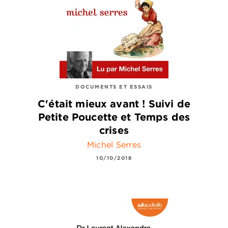
DOCUMENTS ET ESSAIS
C'était mieux avant ! Suivi de
Petite Poucette et Temps des
crises
Michel Serres
10/10/2018