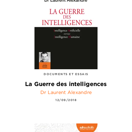
DOCUMENTS ET ESSAIS
La Guerre des intelligences
Dr Laurent Alexandre
12/09/2018