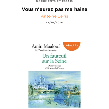
DOCUMENTS ET ESSAIS
Vous n'aurez pas ma haine
Antoine Leiris
12/10/2016