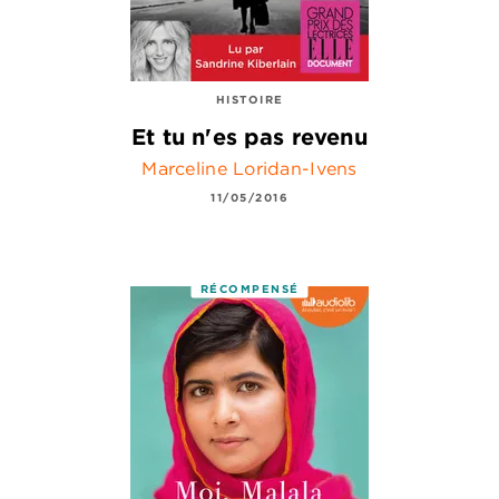
HISTOIRE
Et tu n'es pas revenu
Marceline Loridan-Ivens
11/05/2016
RÉCOMPENSÉ