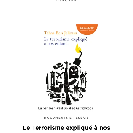
15/02/2017
DOCUMENTS ET ESSAIS
Le Terrorisme expliqué à nos