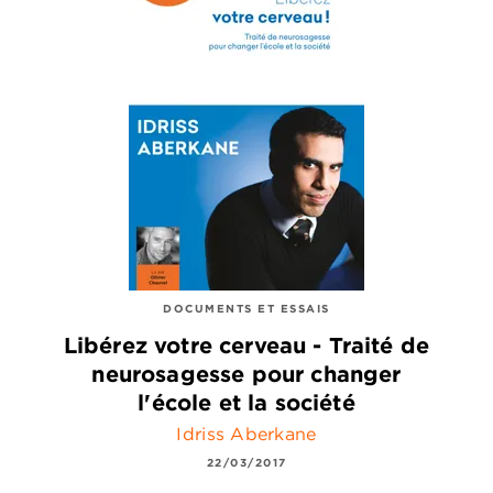
DOCUMENTS ET ESSAIS
Libérez votre cerveau - Traité de
neurosagesse pour changer
l'école et la société
Idriss Aberkane
22/03/2017