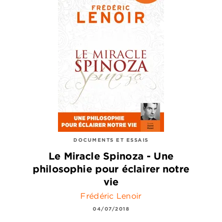
DOCUMENTS ET ESSAIS
Le Miracle Spinoza - Une
philosophie pour éclairer notre
vie
Frédéric Lenoir
04/07/2018