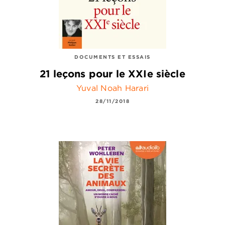
DOCUMENTS ET ESSAIS
21 leçons pour le XXIe siècle
Yuval Noah Harari
28/11/2018