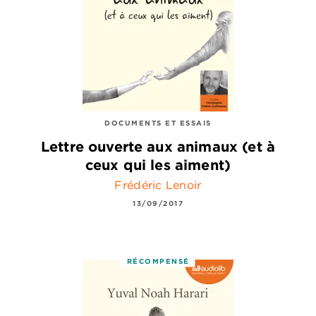
DOCUMENTS ET ESSAIS
Lettre ouverte aux animaux (et à
ceux qui les aiment)
Frédéric Lenoir
13/09/2017
RÉCOMPENSÉ