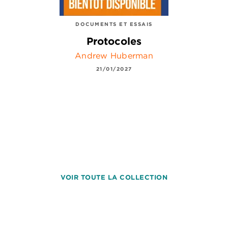
DOCUMENTS ET ESSAIS
Protocoles
Andrew Huberman
21/01/2027
VOIR TOUTE LA COLLECTION