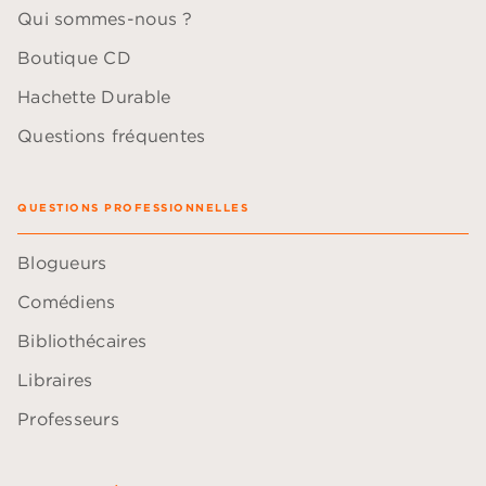
Qui sommes-nous ?
Boutique CD
Hachette Durable
Questions fréquentes
QUESTIONS PROFESSIONNELLES
Blogueurs
Comédiens
Bibliothécaires
Libraires
Professeurs