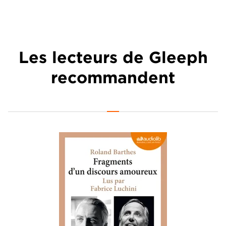
Les lecteurs de Gleeph
recommandent