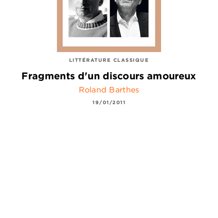
LITTÉRATURE CLASSIQUE
Fragments d'un discours amoureux
Roland Barthes
19/01/2011