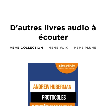
D'autres livres audio à
écouter
MÊME COLLECTION
MÊME VOIX
MÊME PLUME