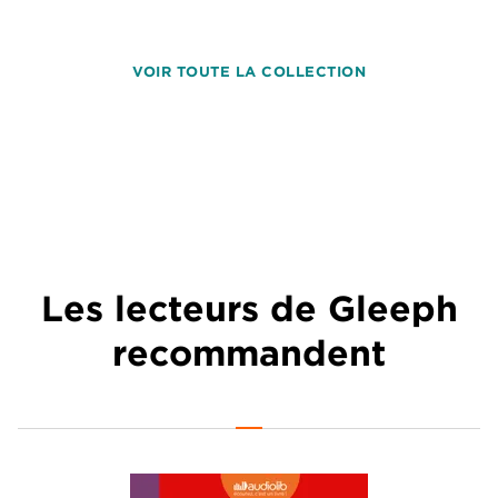
VOIR TOUTE LA COLLECTION
Les lecteurs de Gleeph
recommandent