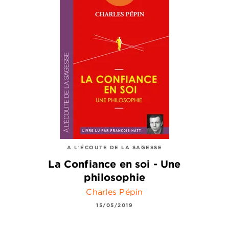
A L'ÉCOUTE DE LA SAGESSE
La Confiance en soi - Une
philosophie
Charles Pépin
15/05/2019