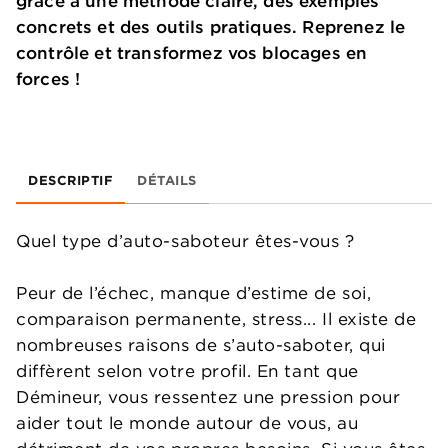
grâce à une méthode claire, des exemples
concrets et des outils pratiques. Reprenez le
contrôle et transformez vos blocages en
forces !
DESCRIPTIF
DÉTAILS
Quel type d’auto-saboteur êtes-vous ?
Peur de l’échec, manque d’estime de soi,
comparaison permanente, stress... Il existe de
nombreuses raisons de s’auto-saboter, qui
diffèrent selon votre profil. En tant que
Démineur, vous ressentez une pression pour
aider tout le monde autour de vous, au