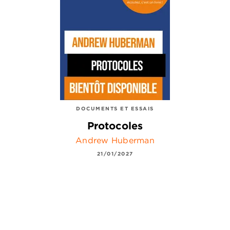
DOCUMENTS ET ESSAIS
Protocoles
Andrew Huberman
21/01/2027