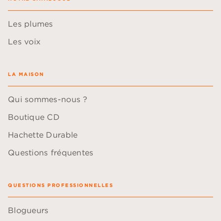
Les plumes
Les voix
LA MAISON
Qui sommes-nous ?
Boutique CD
Hachette Durable
Questions fréquentes
QUESTIONS PROFESSIONNELLES
Blogueurs