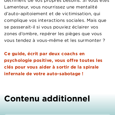
détriment de vos propres besoins. Si vous êtes
Lamenteur, vous nourrissez une mentalité
d’auto-apitoiement et de victimisation, qui
complique vos interactions sociales. Mais que
se passerait-il si vous pouviez éclairer vos
zones d’ombre, repérer les pièges que vous
vous tendez à vous-même et les surmonter ?
Ce guide, écrit par deux coachs en
psychologie positive, vous offre toutes les
clés pour vous aider à sortir de la spirale
infernale de votre auto-sabotage !
Contenu additionnel