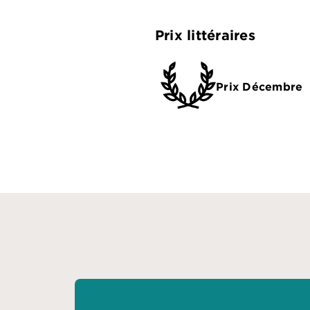
Prix littéraires
Prix Décembre