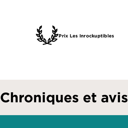
Prix Les Inrockuptibles
Chroniques et avis