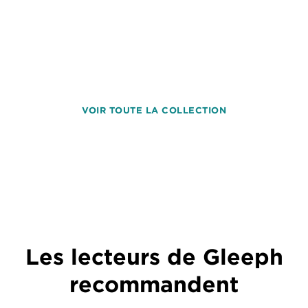
VOIR TOUTE LA COLLECTION
Les lecteurs de Gleeph
recommandent