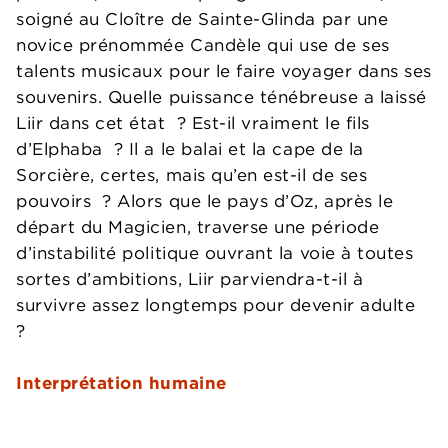
soigné au Cloître de Sainte-Glinda par une
novice prénommée Candèle qui use de ses
talents musicaux pour le faire voyager dans ses
souvenirs. Quelle puissance ténébreuse a laissé
Liir dans cet état ? Est-il vraiment le fils
d’Elphaba ? Il a le balai et la cape de la
Sorcière, certes, mais qu’en est-il de ses
pouvoirs ? Alors que le pays d’Oz, après le
départ du Magicien, traverse une période
d’instabilité politique ouvrant la voie à toutes
sortes d’ambitions, Liir parviendra-t-il à
survivre assez longtemps pour devenir adulte
?
Interprétation humaine