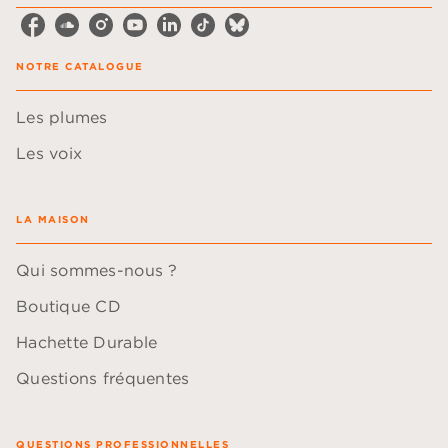
NOTRE CATALOGUE
Les plumes
Les voix
LA MAISON
Qui sommes-nous ?
Boutique CD
Hachette Durable
Questions fréquentes
QUESTIONS PROFESSIONNELLES