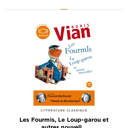
LITTÉRATURE CLASSIQUE
Les Fourmis, Le Loup-garou et
autres nouvell…