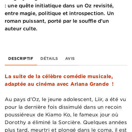
: une quête initiatique dans un Oz revisité,
entre magie, politique et introspection. Un
roman puissant, porté par le souffle d’un
auteur culte.
DESCRIPTIF
DÉTAILS
AVIS
La suite de la célèbre comédie musicale,
adaptée au cinéma avec Ariana Grande !
Au pays d’Oz, le jeune adolescent, Liir, a été vu
pour la dernière fois dissimulé dans un recoin
poussiéreux de Kiamo Ko, le fameux jour où
Dorothy a éliminé la Sorcière. Quelques années
plus tard, meurtri et plongé dans le coma, il est