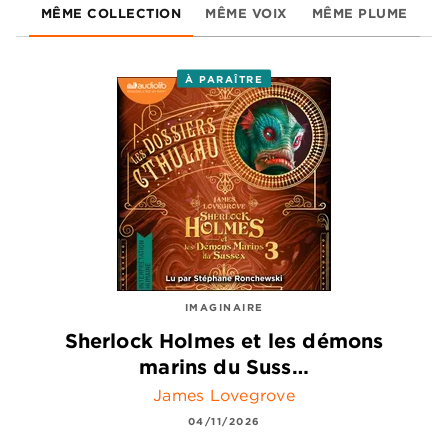
MÊME COLLECTION
MÊME VOIX
MÊME PLUME
À PARAÎTRE
IMAGINAIRE
Sherlock Holmes et les démons
marins du Suss…
James Lovegrove
04/11/2026