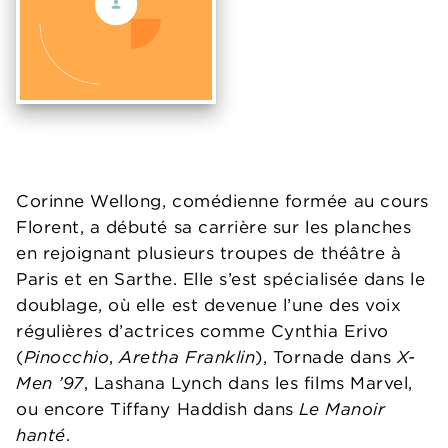
Corinne Wellong, comédienne formée au cours
Florent, a débuté sa carrière sur les planches
en rejoignant plusieurs troupes de théâtre à
Paris et en Sarthe. Elle s’est spécialisée dans le
doublage, où elle est devenue l’une des voix
régulières d’actrices comme Cynthia Erivo
(
Pinocchio
,
Aretha Franklin
), Tornade dans
X-
Men ’97
, Lashana Lynch dans les films Marvel,
ou encore Tiffany Haddish dans
Le Manoir
hanté
.