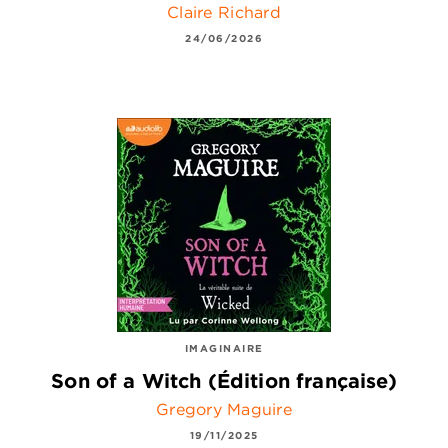
Claire Richard
24/06/2026
IMAGINAIRE
Son of a Witch (Édition française)
Gregory Maguire
19/11/2025