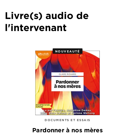
Livre(s) audio de
l'intervenant
NOUVEAUTÉ
DOCUMENTS ET ESSAIS
Pardonner à nos mères