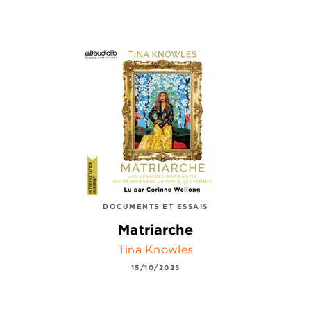
DOCUMENTS ET ESSAIS
Matriarche
Tina Knowles
15/10/2025