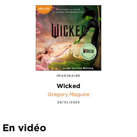
IMAGINAIRE
Wicked
Gregory Maguire
29/01/2025
En vidéo