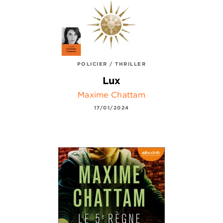
POLICIER / THRILLER
Lux
Maxime Chattam
17/01/2024