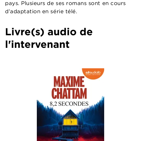
pays. Plusieurs de ses romans sont en cours
d’adaptation en série télé.
Livre(s) audio de
l'intervenant