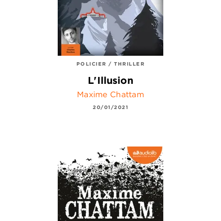
POLICIER / THRILLER
L'Illusion
Maxime Chattam
20/01/2021