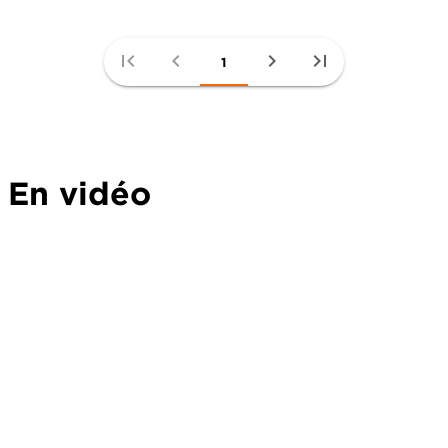
first_page
chevron_left
chevron_right
last_page
1
En vidéo
navigate_before
navigate_next