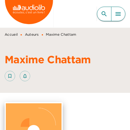
MENU
RECHERCHE
CONTENU
search
menu
PIED DE PAGE
•
•
Accueil
Auteurs
Maxime Chattam
Maxime Chattam
bookmark_border
notifications_none_outlined