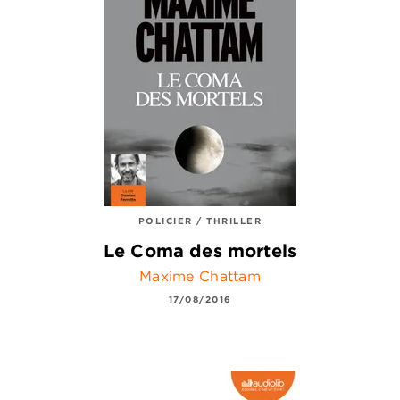
POLICIER / THRILLER
Le Coma des mortels
Maxime Chattam
17/08/2016