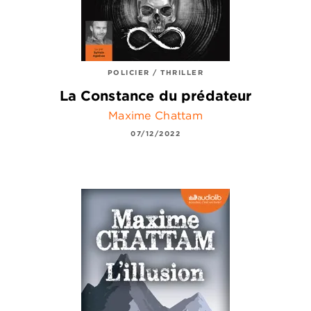
POLICIER / THRILLER
La Constance du prédateur
Maxime Chattam
07/12/2022