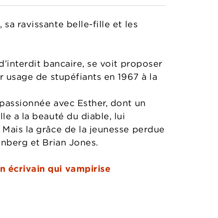
sa ravissante belle-fille et les
d’interdit bancaire, se voit proposer
ur usage de stupéfiants en 1967 à la
 passionnée avec Esther, dont un
e a la beauté du diable, lui
 Mais la grâce de la jeunesse perdue
enberg et Brian Jones.
n écrivain qui vampirise