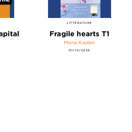
LITTÉRATURE
apital
Fragile hearts T1
Mona Kasten
07/10/2026