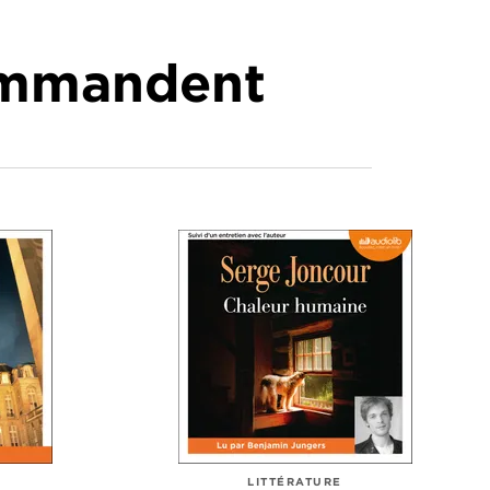
commandent
LITTÉRATURE