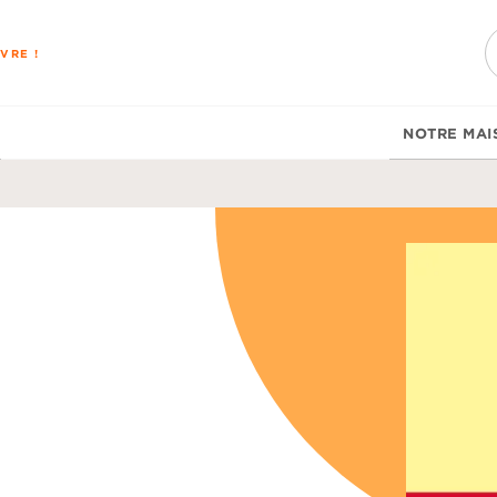
PIED DE PAGE
VRE !
NOTRE MAI