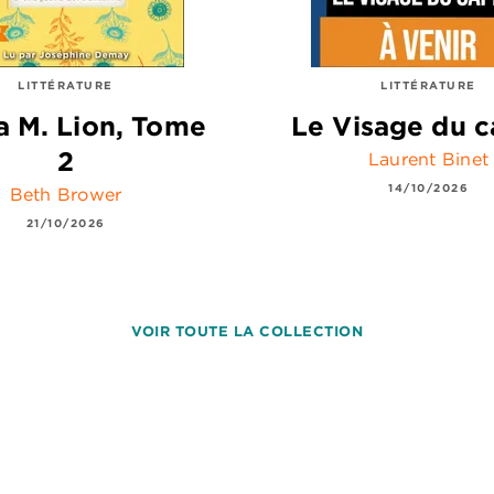
LITTÉRATURE
LITTÉRATURE
 M. Lion, Tome
Le Visage du c
2
Laurent Binet
14/10/2026
Beth Brower
21/10/2026
VOIR TOUTE LA COLLECTION