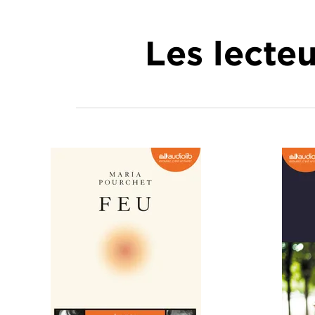
Les lecte