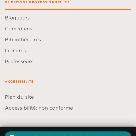
QUESTIONS PROFESSIONNELLES
Blogueurs
Comédiens
Bibliothécaires
Libraires
Professeurs
ACCESSIBILITÉ
Plan du site
Accessibilité: non conforme