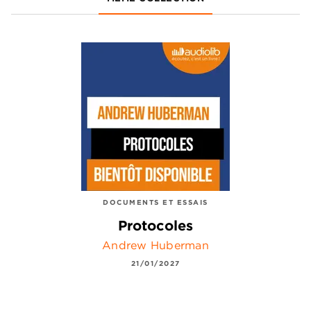
DOCUMENTS ET ESSAIS
Protocoles
Andrew Huberman
21/01/2027