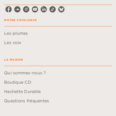
NOTRE CATALOGUE
Les plumes
Les voix
LA MAISON
Qui sommes-nous ?
Boutique CD
Hachette Durable
Questions fréquentes