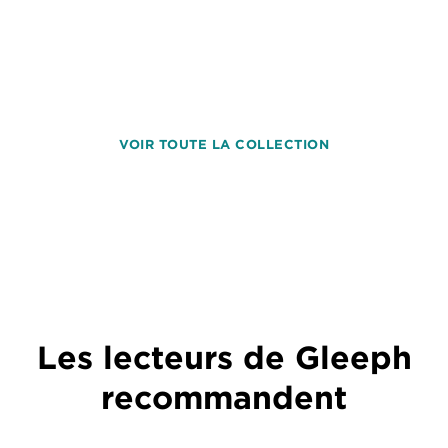
VOIR TOUTE LA COLLECTION
Les lecteurs de Gleeph
recommandent