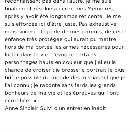
reconnaissant pas dans l’autre, je me suis
finalement résolue à écrire mes Mémoires,
après y avoir été longtemps réticente. Je me
suis efforcée ici d’être juste. Pas exhaustive,
mais sincère. Je parle de mes parents, de cette
enfance très protégée qui aurait pu mettre
hors de ma portée les armes nécessaires pour
lutter dans la vie ; j’évoque certains
personnages hauts en couleur que j’ai eu la
chance de croiser ; je brosse le portrait le plus
fidèle possible du monde des médias tel que je
l’ai connu ; je raconte sans fards les grands
bonheurs de ma vie et les épreuves qui l’ont
écorchée. »
Anne Sinclair Suivi d'un entretien inédit