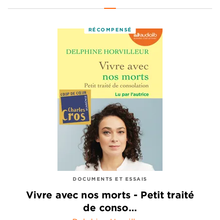
RÉCOMPENSÉ
DOCUMENTS ET ESSAIS
Vivre avec nos morts - Petit traité
de conso…