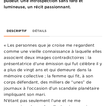
pudeur. Une introspection sans fard et
lumineuse, un récit passionnant.
DESCRIPTIF
DÉTAILS
« Les personnes que je croise me regardent
comme une vieille connaissance à laquelle elles
associent deux images contradictoires : la
présentatrice d’une émission qui fut célèbre il y
a plus de vingt ans et qui demeure dans la
mémoire collective ; la femme qui fit, à son
corps défendant, des milliers de “unes” de
journaux à l’occasion d’un scandale planétaire
impliquant son mari.
N’étant pas seulement l’une et ne me