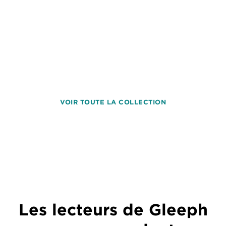
VOIR TOUTE LA COLLECTION
Les lecteurs de Gleeph