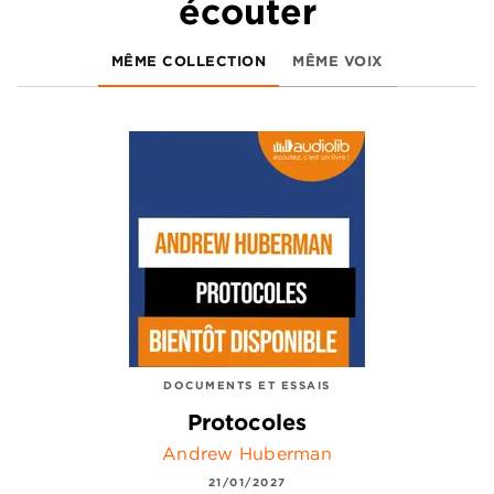
écouter
MÊME COLLECTION
MÊME VOIX
DOCUMENTS ET ESSAIS
Protocoles
Andrew Huberman
21/01/2027