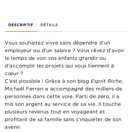
DESCRIPTIF
DÉTAILS
Vous souhaitez vivre sans dépendre d’un
employeur ou d’un salaire ? Vous rêvez d’avoir
le temps de voir vos enfants grandir ou
d’accomplir les projets qui vous tiennent à
cœur ?
C’est possible ! Grâce à son blog
Esprit Riche
,
Michaël Ferrari a accompagné des milliers de
personnes dans cette voie. Parti de zéro, il a
mis son argent au service de sa vie. Il touche
plusieurs revenus tout en voyageant et
profitant de sa famille sans s’inquiéter de son
avenir.