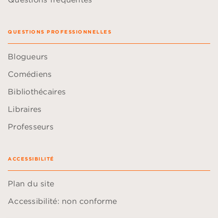
QUESTIONS PROFESSIONNELLES
Blogueurs
Comédiens
Bibliothécaires
Libraires
Professeurs
ACCESSIBILITÉ
Plan du site
Accessibilité: non conforme