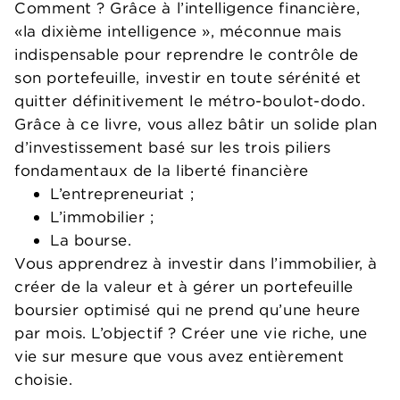
Comment ? Grâce à l’intelligence financière,
«la dixième intelligence », méconnue mais
indispensable pour reprendre le contrôle de
son portefeuille, investir en toute sérénité et
quitter définitivement le métro-boulot-dodo.
Grâce à ce livre, vous allez bâtir un solide plan
d’investissement basé sur les trois piliers
fondamentaux de la liberté financière
L’entrepreneuriat ;
L’immobilier ;
La bourse.
Vous apprendrez à investir dans l’immobilier, à
créer de la valeur et à gérer un portefeuille
boursier optimisé qui ne prend qu’une heure
par mois. L’objectif ? Créer une vie riche, une
vie sur mesure que vous avez entièrement
choisie.