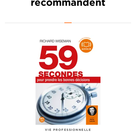
recommandent
VIE PROFESSIONNELLE