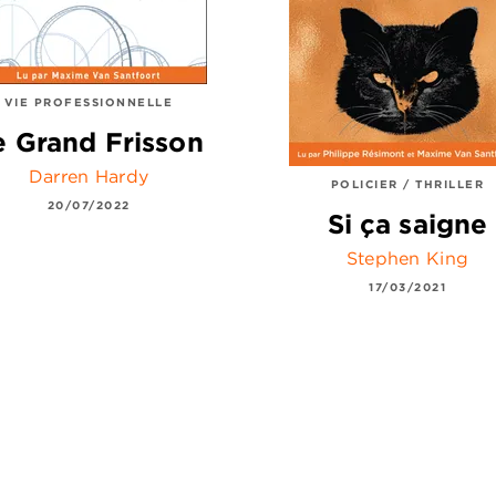
VIE PROFESSIONNELLE
e Grand Frisson
Darren Hardy
POLICIER / THRILLER
20/07/2022
Si ça saigne
Stephen King
17/03/2021