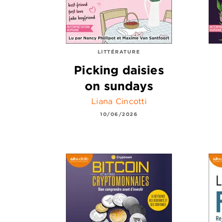
LITTÉRATURE
Picking daisies
on sundays
Liana Cincotti
10/06/2026