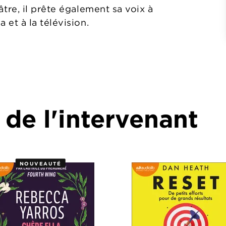
re, il prête également sa voix à
et à la télévision.
 de l'intervenant
NOUVEAUTÉ