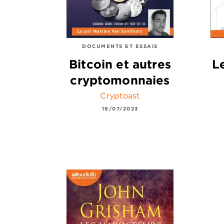
DOCUMENTS ET ESSAIS
Bitcoin et autres
L
cryptomonnaies
Cryptoast
19/07/2023