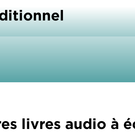
ditionnel
es livres audio à 