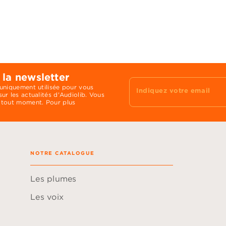
 la newsletter
 uniquement utilisée pour vous
Indiquez votre email
ur les actualités d'Audiolib. Vous
 tout moment. Pour plus
NOTRE CATALOGUE
Les plumes
Les voix