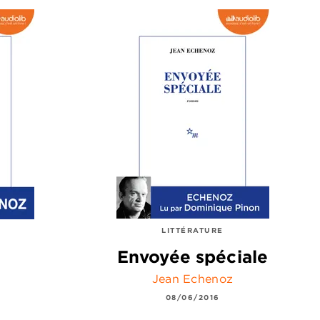
LITTÉRATURE
Envoyée spéciale
Jean Echenoz
08/06/2016