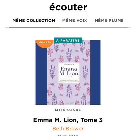
écouter
MÊME COLLECTION
MÊME VOIX
MÊME PLUME
À PARAÎTRE
LITTÉRATURE
Emma M. Lion, Tome 3
Beth Brower