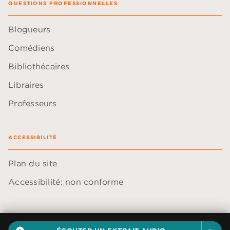
QUESTIONS PROFESSIONNELLES
Blogueurs
Comédiens
Bibliothécaires
Libraires
Professeurs
ACCESSIBILITÉ
Plan du site
Accessibilité: non conforme