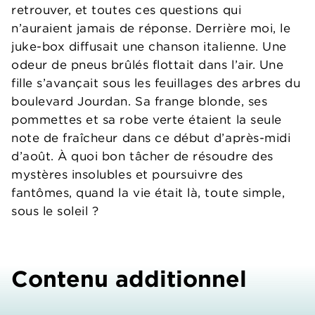
retrouver, et toutes ces questions qui
n’auraient jamais de réponse. Derrière moi, le
juke-box diffusait une chanson italienne. Une
odeur de pneus brûlés flottait dans l’air. Une
fille s’avançait sous les feuillages des arbres du
boulevard Jourdan. Sa frange blonde, ses
pommettes et sa robe verte étaient la seule
note de fraîcheur dans ce début d’après-midi
d’août. À quoi bon tâcher de résoudre des
mystères insolubles et poursuivre des
fantômes, quand la vie était là, toute simple,
sous le soleil ?
Contenu additionnel