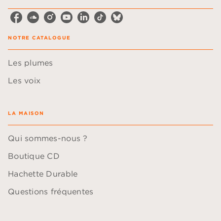
NOTRE CATALOGUE
Les plumes
Les voix
LA MAISON
Qui sommes-nous ?
Boutique CD
Hachette Durable
Questions fréquentes