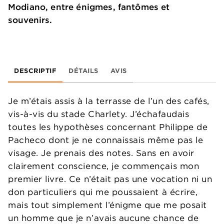
Modiano, entre énigmes, fantômes et
souvenirs.
DESCRIPTIF
DÉTAILS
AVIS
Je m’étais assis à la terrasse de l’un des cafés,
vis-à-vis du stade Charlety. J’échafaudais
toutes les hypothèses concernant Philippe de
Pacheco dont je ne connaissais même pas le
visage. Je prenais des notes. Sans en avoir
clairement conscience, je commençais mon
premier livre. Ce n’était pas une vocation ni un
don particuliers qui me poussaient à écrire,
mais tout simplement l’énigme que me posait
un homme que je n’avais aucune chance de