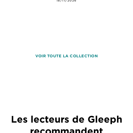
18/11/2026
VOIR TOUTE LA COLLECTION
Les lecteurs de Gleeph
recommandent