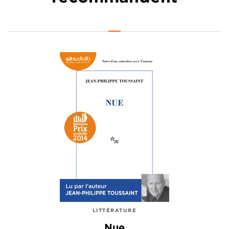
LITTÉRATURE
Nue