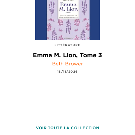
LITTÉRATURE
Emma M. Lion, Tome 3
Beth Brower
18/11/2026
VOIR TOUTE LA COLLECTION