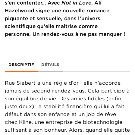
s’en contenter… Avec
Not in Love
, Ali
Hazelwood signe une nouvelle romance
piquante et sensuelle, dans l’univers
scientifique qu’elle maîtrise comme
personne. Un rendez-vous à ne pas manquer !
DESCRIPTIF
DÉTAILS
Rue Siebert a une règle d’or : elle n’accorde
jamais de second rendez-vous. Cela participe à
son équilibre de vie. Des amies fidèles (enfin,
juste deux), la stabilité financière qui lui a fait
défaut dans son enfance et un job de rêve
chez Kline, une entreprise de biotechnologie,
suffisent à son bonheur. Alors, quand elle quitte