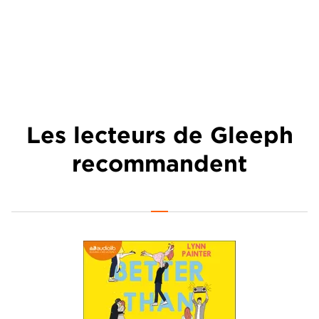
Les lecteurs de Gleeph
recommandent