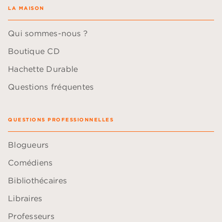
LA MAISON
Qui sommes-nous ?
Boutique CD
Hachette Durable
Questions fréquentes
QUESTIONS PROFESSIONNELLES
Blogueurs
Comédiens
Bibliothécaires
Libraires
Professeurs