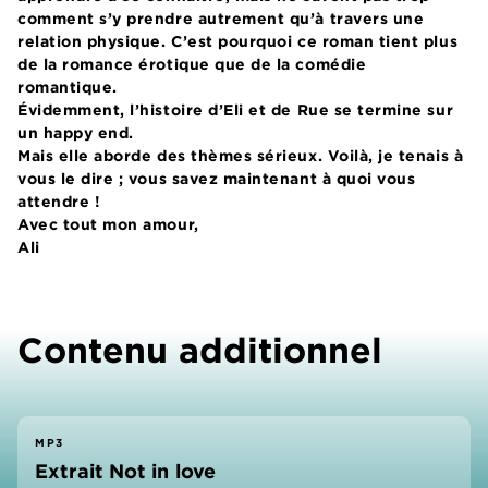
comment s’y prendre autrement qu’à travers une
relation physique. C’est pourquoi ce roman tient plus
de la romance érotique que de la comédie
romantique.
Évidemment, l’histoire d’Eli et de Rue se termine sur
un happy end.
Mais elle aborde des thèmes sérieux. Voilà, je tenais à
vous le dire ; vous savez maintenant à quoi vous
attendre !
Avec tout mon amour,
Ali
Contenu additionnel
MP3
Extrait Not in love