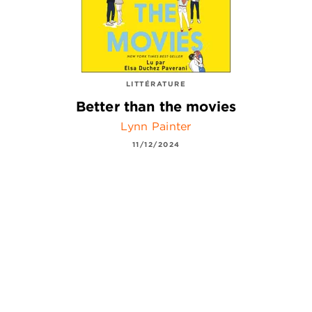
LITTÉRATURE
Better than the movies
Lynn Painter
11/12/2024