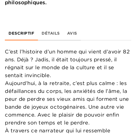
philosophiques.
DESCRIPTIF
DÉTAILS
AVIS
C’est l’histoire d’un homme qui vient d’avoir 82
ans. Déjà ? Jadis, il était toujours pressé, il
régnait sur le monde de la culture et il se
sentait invincible.
Aujourd’hui, à la retraite, c’est plus calme : les
défaillances du corps, les anxiétés de l’âme, la
peur de perdre ses vieux amis qui forment une
bande de joyeux octogénaires. Une autre vie
commence. Avec le plaisir de pouvoir enfin
prendre son temps et le perdre.
À travers ce narrateur qui lui ressemble