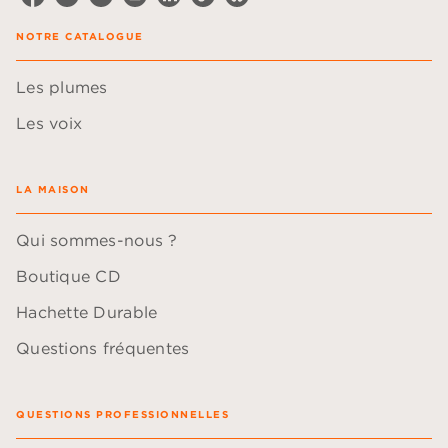
NOTRE CATALOGUE
Les plumes
Les voix
LA MAISON
Qui sommes-nous ?
Boutique CD
Hachette Durable
Questions fréquentes
QUESTIONS PROFESSIONNELLES