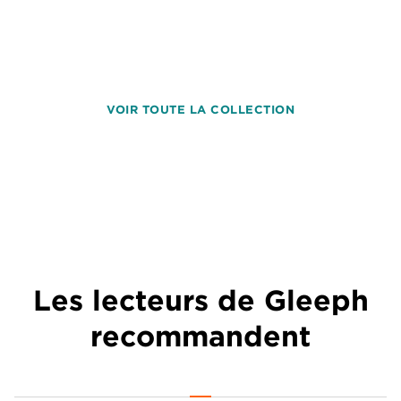
VOIR TOUTE LA COLLECTION
Les lecteurs de Gleeph
recommandent