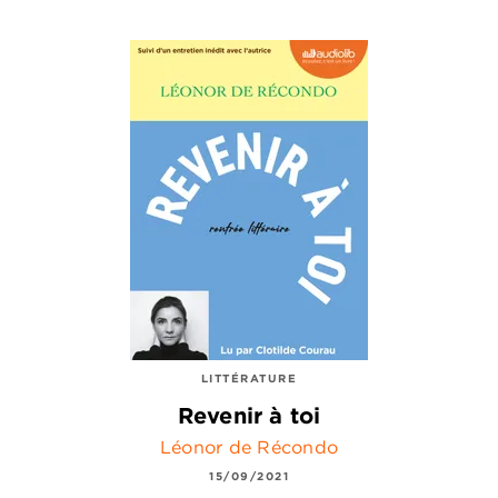
LITTÉRATURE
Revenir à toi
Léonor de Récondo
15/09/2021