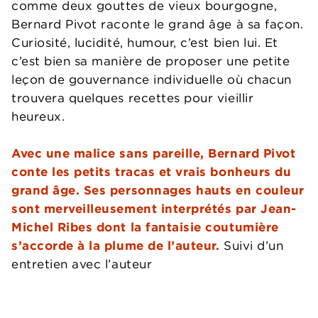
comme deux gouttes de vieux bourgogne,
Bernard Pivot raconte le grand âge à sa façon.
Curiosité, lucidité, humour, c’est bien lui. Et
c’est bien sa manière de proposer une petite
leçon de gouvernance individuelle où chacun
trouvera quelques recettes pour vieillir
heureux.
Avec une malice sans pareille, Bernard Pivot
conte les petits tracas et vrais bonheurs du
grand âge. Ses personnages hauts en couleur
sont merveilleusement interprétés par Jean-
Michel Ribes dont la fantaisie coutumière
s’accorde à la plume de l’auteur.
Suivi d’un
entretien avec l’auteur