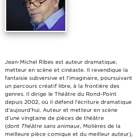
Jean-Michel Ribes est auteur dramatique,
metteur en scène et cinéaste. Il revendique la
fantaisie subversive et l’imaginaire, poursuivant
un parcours créatif libre, à la frontière des
genres. Il dirige le Théâtre du Rond-Point
depuis 2002, où il défend l’écriture dramatique
d’aujourd’hui. Auteur et metteur en scène
d’une vingtaine de pièces de théâtre
(dont
Théâtre sans animaux
, Molières de la
meilleure pièce comique et du meilleur auteur),