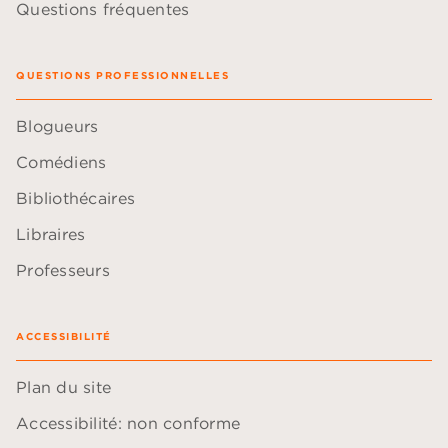
Questions fréquentes
QUESTIONS PROFESSIONNELLES
Blogueurs
Comédiens
Bibliothécaires
Libraires
Professeurs
ACCESSIBILITÉ
Plan du site
Accessibilité: non conforme