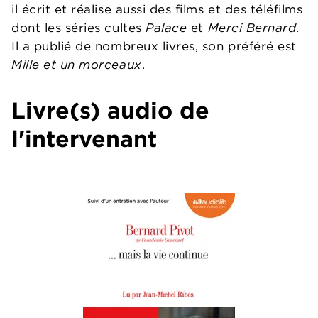
il écrit et réalise aussi des films et des téléfilms
dont les séries cultes
Palace
et
Merci Bernard
.
Il a publié de nombreux livres, son préféré est
Mille et un morceaux
.
Livre(s) audio de
l'intervenant