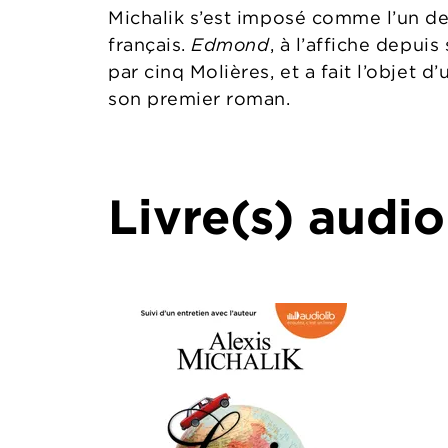
Michalik s’est imposé comme l’un de
français.
Edmond
, à l’affiche depui
par cinq Molières, et a fait l’objet 
son premier roman.
Livre(s) audio