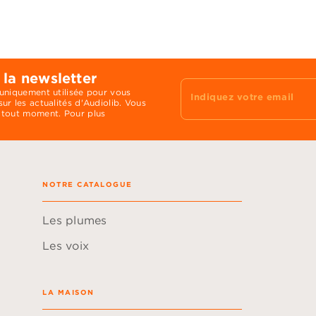
 la newsletter
 uniquement utilisée pour vous
Indiquez votre email
ur les actualités d'Audiolib. Vous
 tout moment. Pour plus
NOTRE CATALOGUE
Les plumes
Les voix
LA MAISON