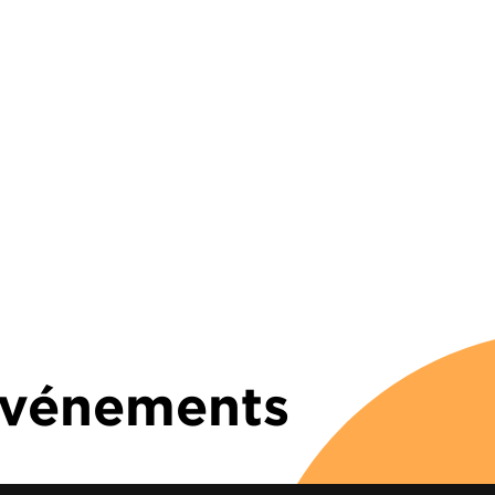
 Événements