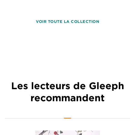
VOIR TOUTE LA COLLECTION
Les lecteurs de Gleeph
recommandent