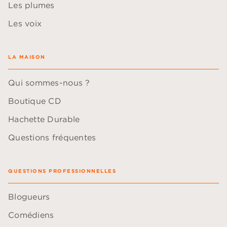
Les plumes
Les voix
LA MAISON
Qui sommes-nous ?
Boutique CD
Hachette Durable
Questions fréquentes
QUESTIONS PROFESSIONNELLES
Blogueurs
Comédiens