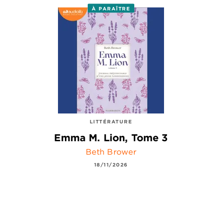
À PARAÎTRE
LITTÉRATURE
Emma M. Lion, Tome 3
Beth Brower
18/11/2026