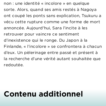
non : une identité « incolore » en quelque
sorte. Alors, quand ses amis restés à Nagoya
ont coupé les ponts sans explication, Tsukuru a
vécu cette rupture comme une forme de mort
annoncée. Aujourd'hui, Sara l’incite à les
retrouver pour vaincre ce sentiment
d’inexistence qui le ronge. Du Japon à la
Finlande, « l’incolore » se confrontera à chacun
d’eux. Un pèlerinage entre passé et présent à
la recherche d’une vérité autant souhaitée que
redoutée.
Contenu additionnel