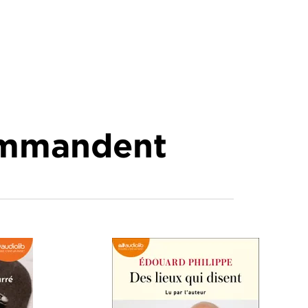
commandent