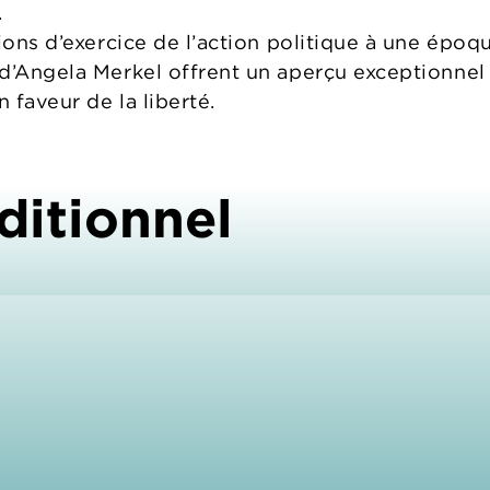
.
ions d’exercice de l’action politique à une époq
d’Angela Merkel offrent un aperçu exceptionnel s
 faveur de la liberté.
ditionnel