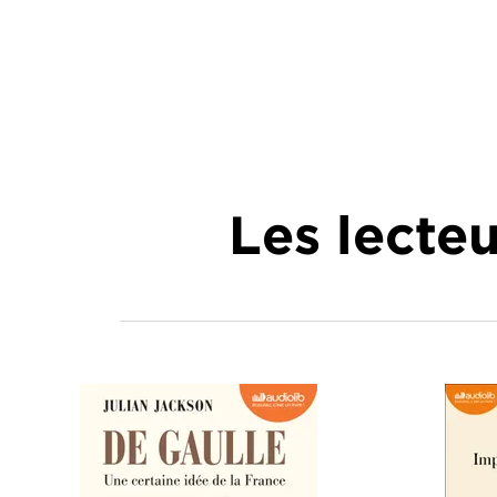
Les lecte