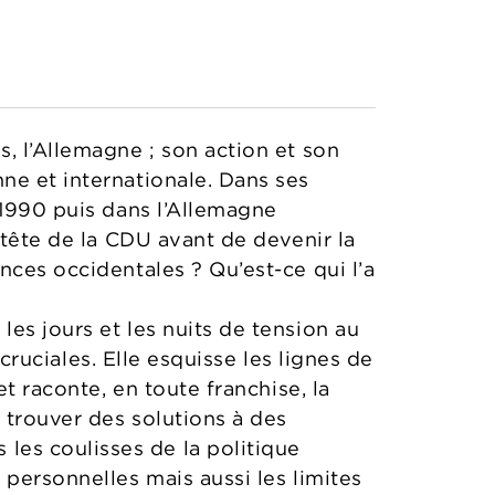
, l’Allemagne ; son action et son
ne et internationale. Dans ses
 1990 puis dans l’Allemagne
 tête de la CDU avant de devenir la
nces occidentales ? Qu’est-ce qui l’a
es jours et les nuits de tension au
 cruciales. Elle esquisse les lignes de
t raconte, en toute franchise, la
 trouver des solutions à des
es coulisses de la politique
 personnelles mais aussi les limites