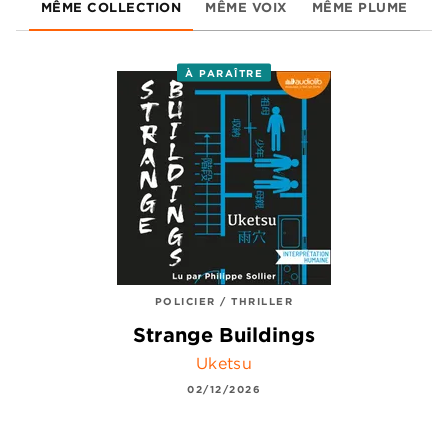
MÊME COLLECTION
MÊME VOIX
MÊME PLUME
À PARAÎTRE
POLICIER / THRILLER
Strange Buildings
Uketsu
02/12/2026