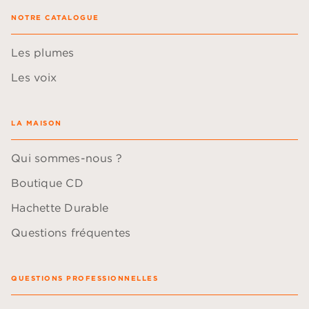
NOTRE CATALOGUE
Les plumes
Les voix
LA MAISON
Qui sommes-nous ?
Boutique CD
Hachette Durable
Questions fréquentes
QUESTIONS PROFESSIONNELLES