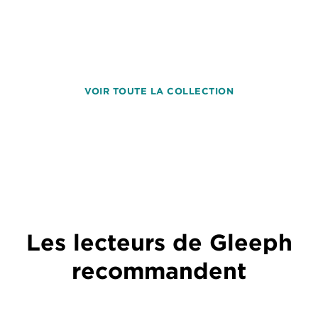
VOIR TOUTE LA COLLECTION
Les lecteurs de Gleeph
recommandent