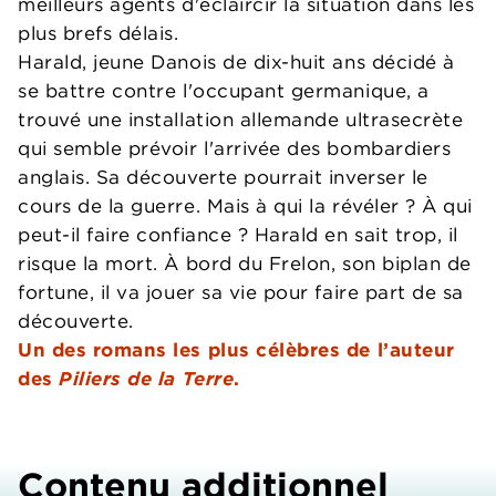
meilleurs agents d'éclaircir la situation dans les
plus brefs délais.
Harald, jeune Danois de dix-huit ans décidé à
se battre contre l'occupant germanique, a
trouvé une installation allemande ultrasecrète
qui semble prévoir l'arrivée des bombardiers
anglais. Sa découverte pourrait inverser le
cours de la guerre. Mais à qui la révéler ? À qui
peut-il faire confiance ? Harald en sait trop, il
risque la mort. À bord du Frelon, son biplan de
fortune, il va jouer sa vie pour faire part de sa
découverte.
Un des romans les plus célèbres de l’auteur
des
Piliers de la Terre
.
Contenu additionnel