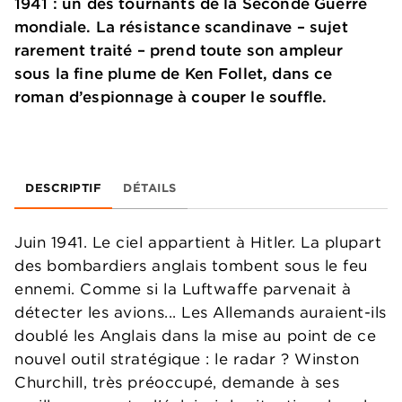
1941 : un des tournants de la Seconde Guerre
mondiale. La résistance scandinave – sujet
rarement traité – prend toute son ampleur
sous la fine plume de Ken Follet, dans ce
roman d’espionnage à couper le souffle.
DESCRIPTIF
DÉTAILS
Juin 1941. Le ciel appartient à Hitler. La plupart
des bombardiers anglais tombent sous le feu
ennemi. Comme si la Luftwaffe parvenait à
détecter les avions... Les Allemands auraient-ils
doublé les Anglais dans la mise au point de ce
nouvel outil stratégique : le radar ? Winston
Churchill, très préoccupé, demande à ses