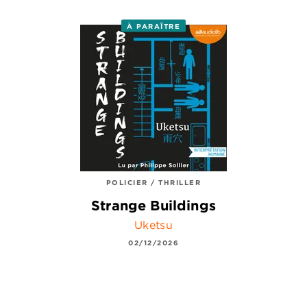
À PARAÎTRE
POLICIER / THRILLER
Strange Buildings
Uketsu
02/12/2026