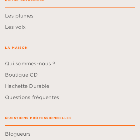
Les plumes
Les voix
LA MAISON
Qui sommes-nous ?
Boutique CD
Hachette Durable
Questions fréquentes
QUESTIONS PROFESSIONNELLES
Blogueurs