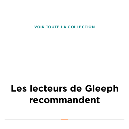
VOIR TOUTE LA COLLECTION
Les lecteurs de Gleeph
recommandent