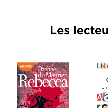
Les lecte