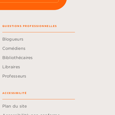
QUESTIONS PROFESSIONNELLES
Blogueurs
Comédiens
Bibliothécaires
Libraires
Professeurs
ACCESSIBILITÉ
Plan du site