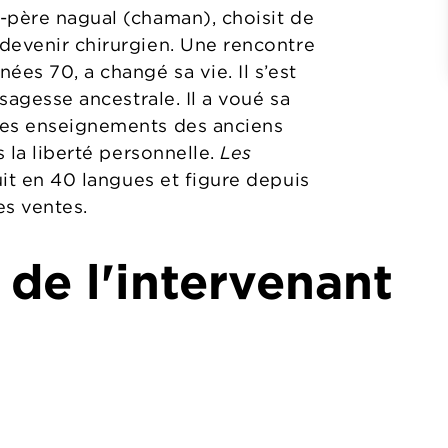
-père nagual (chaman), choisit de
devenir chirurgien. Une rencontre
ées 70, a changé sa vie. Il s’est
 sagesse ancestrale. Il a voué sa
des enseignements des anciens
s la liberté personnelle.
Les
it en 40 langues et figure depuis
es ventes.
 de l'intervenant