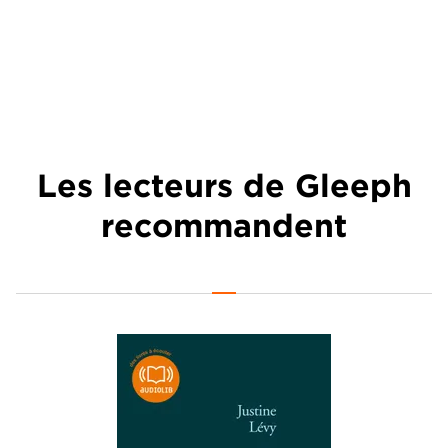
Les lecteurs de Gleeph
recommandent