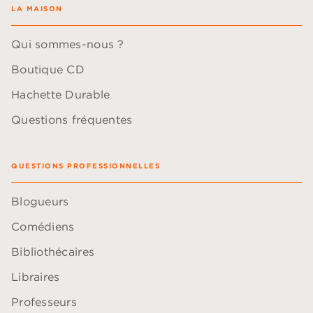
LA MAISON
Qui sommes-nous ?
Boutique CD
Hachette Durable
Questions fréquentes
QUESTIONS PROFESSIONNELLES
Blogueurs
Comédiens
Bibliothécaires
Libraires
Professeurs