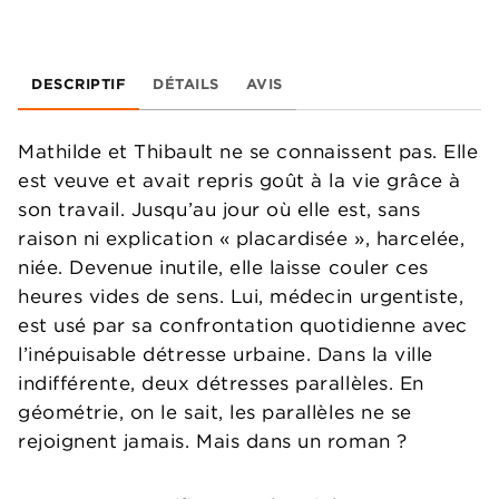
DESCRIPTIF
DÉTAILS
AVIS
Mathilde et Thibault ne se connaissent pas. Elle
est veuve et avait repris goût à la vie grâce à
son travail. Jusqu’au jour où elle est, sans
raison ni explication « placardisée », harcelée,
niée. Devenue inutile, elle laisse couler ces
heures vides de sens. Lui, médecin urgentiste,
est usé par sa confrontation quotidienne avec
l’inépuisable détresse urbaine. Dans la ville
indifférente, deux détresses parallèles. En
géométrie, on le sait, les parallèles ne se
rejoignent jamais. Mais dans un roman ?