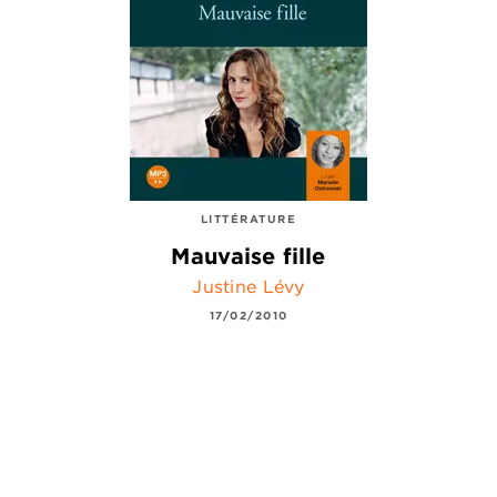
LITTÉRATURE
Mauvaise fille
Justine Lévy
17/02/2010