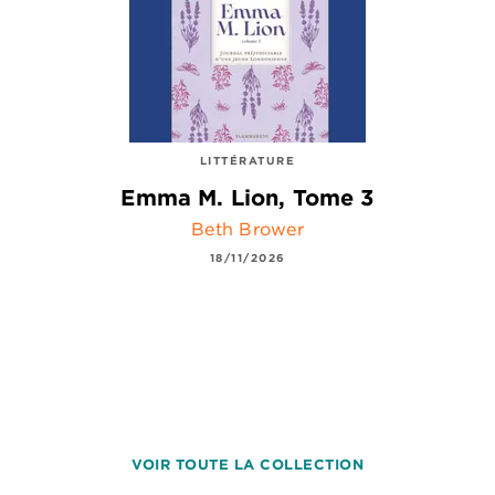
LITTÉRATURE
Emma M. Lion, Tome 3
Beth Brower
18/11/2026
VOIR TOUTE LA COLLECTION