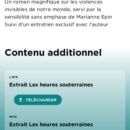
Un roman magnifique sur les violences
invisibles de notre monde, servi par la
sensibilité sans emphase de Marianne Epin
Suivi d'un entretien exclusif avec l'auteur
Contenu additionnel
LIEN
Extrait Les heures souterraines
download
TÉLÉCHARGER
MP3
Extrait Les heures souterraines