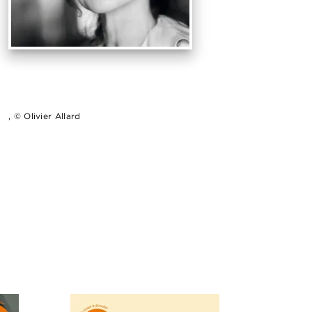
, © Olivier Allard