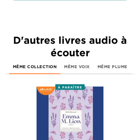
D'autres livres audio à
écouter
MÊME COLLECTION
MÊME VOIX
MÊME PLUME
À PARAÎTRE