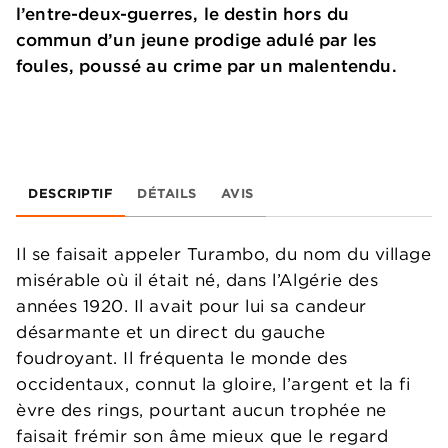
l’entre-deux-guerres, le destin hors du
commun d’un jeune prodige adulé par les
foules, poussé au crime par un malentendu.
DESCRIPTIF
DÉTAILS
AVIS
Il se faisait appeler Turambo, du nom du village
misérable où il était né, dans l’Algérie des
années 1920. Il avait pour lui sa candeur
désarmante et un direct du gauche
foudroyant. Il fréquenta le monde des
occidentaux, connut la gloire, l’argent et la fi
èvre des rings, pourtant aucun trophée ne
faisait frémir son âme mieux que le regard