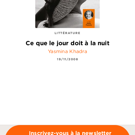
LITTÉRATURE
Ce que le jour doit à la nuit
Yasmina Khadra
19/11/2008
Inscrivez-vous à la newsletter