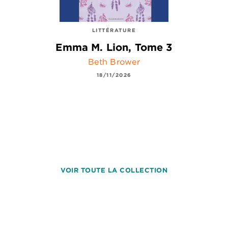
LITTÉRATURE
Emma M. Lion, Tome 3
Beth Brower
18/11/2026
VOIR TOUTE LA COLLECTION