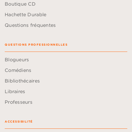
Boutique CD
Hachette Durable
Questions fréquentes
QUESTIONS PROFESSIONNELLES
Blogueurs
Comédiens
Bibliothécaires
Libraires
Professeurs
ACCESSIBILITÉ