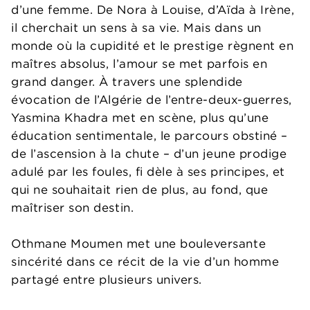
d’une femme. De Nora à Louise, d’Aïda à Irène,
il cherchait un sens à sa vie. Mais dans un
monde où la cupidité et le prestige règnent en
maîtres absolus, l’amour se met parfois en
grand danger. À travers une splendide
évocation de l’Algérie de l’entre-deux-guerres,
Yasmina Khadra met en scène, plus qu’une
éducation sentimentale, le parcours obstiné –
de l’ascension à la chute – d’un jeune prodige
adulé par les foules, fi dèle à ses principes, et
qui ne souhaitait rien de plus, au fond, que
maîtriser son destin.
Othmane Moumen met une bouleversante
sincérité dans ce récit de la vie d’un homme
partagé entre plusieurs univers.