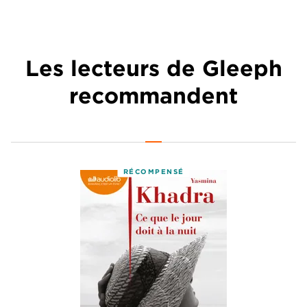
Les lecteurs de Gleeph
recommandent
RÉCOMPENSÉ