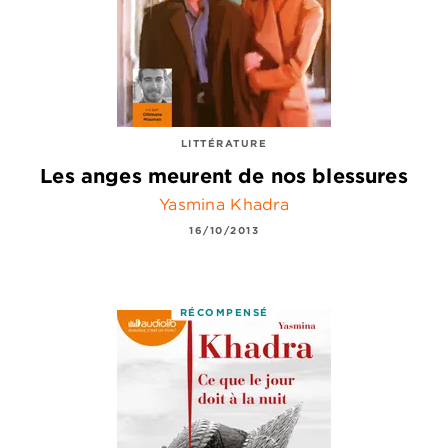
LITTÉRATURE
Les anges meurent de nos blessures
Yasmina Khadra
16/10/2013
RÉCOMPENSÉ