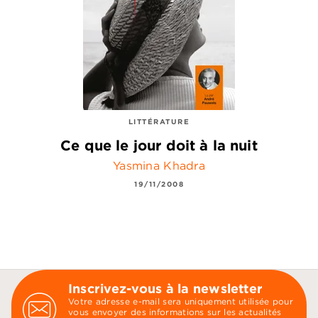
LITTÉRATURE
Ce que le jour doit à la nuit
Yasmina Khadra
19/11/2008
Inscrivez-vous à la newsletter
Votre adresse e-mail sera uniquement utilisée pour
vous envoyer des informations sur les actualités