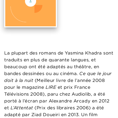
La plupart des romans de Yasmina Khadra sont
traduits en plus de quarante langues, et
beaucoup ont été adaptés au théâtre, en
bandes dessinées ou au cinéma.
Ce que le jour
doit à la nuit
(Meilleur livre de l’année 2008
pour le magazine
LIRE
et prix France
Télévisions 2008), paru chez Audiolib, a été
porté à l’écran par Alexandre Arcady en 2012
et
L’Attentat
(Prix des libraires 2006) a été
adapté par Ziad Doueiri en 2013. Un film