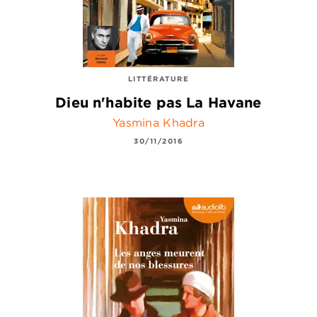
LITTÉRATURE
Dieu n'habite pas La Havane
Yasmina Khadra
30/11/2016