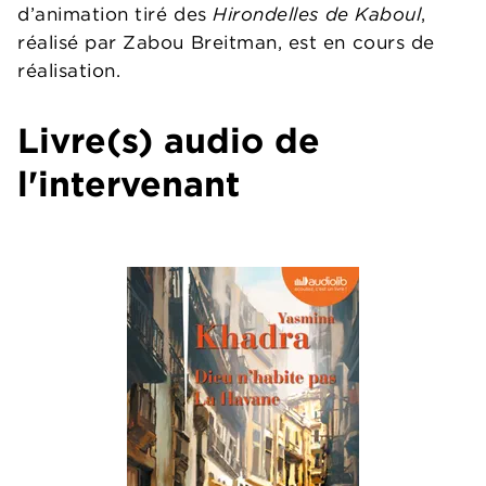
d’animation tiré des
Hirondelles de Kaboul
,
réalisé par Zabou Breitman, est en cours de
réalisation.
Livre(s) audio de
l'intervenant