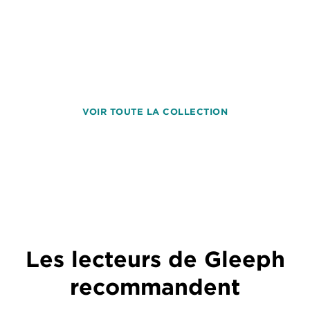
VOIR TOUTE LA COLLECTION
Les lecteurs de Gleeph
recommandent