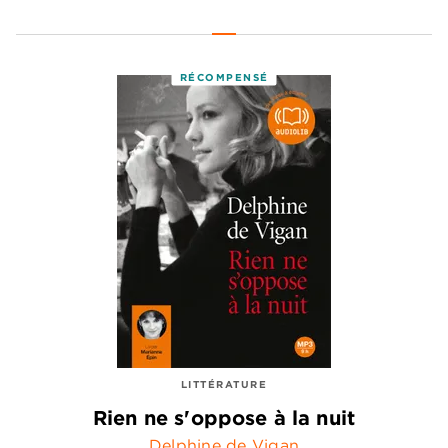
RÉCOMPENSÉ
LITTÉRATURE
Rien ne s'oppose à la nuit
Delphine de Vigan