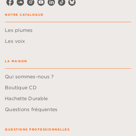
NOTRE CATALOGUE
Les plumes
Les voix
LA MAISON
Qui sommes-nous ?
Boutique CD
Hachette Durable
Questions fréquentes
QUESTIONS PROFESSIONNELLES