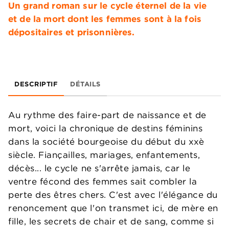
Un grand roman sur le cycle éternel de la vie
et de la mort dont les femmes sont à la fois
dépositaires et prisonnières.
DESCRIPTIF
DÉTAILS
Au rythme des faire-part de naissance et de
mort, voici la chronique de destins féminins
dans la société bourgeoise du début du xxè
siècle. Fiançailles, mariages, enfantements,
décès... le cycle ne s'arrête jamais, car le
ventre fécond des femmes sait combler la
perte des êtres chers. C'est avec l'élégance du
renoncement que l'on transmet ici, de mère en
fille, les secrets de chair et de sang, comme si