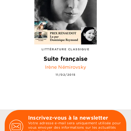
LITTÉRATURE CLASSIQUE
Suite française
Irène Némirovsky
11/02/2015
Inscrivez-vous à la newsletter
Votre adresse e-mail sera uniquement utilisée pour
vous envoyer des informations sur les actualités