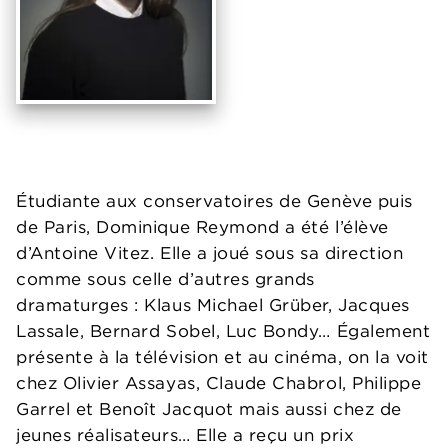
Étudiante aux conservatoires de Genève puis
de Paris, Dominique Reymond a été l’élève
d’Antoine Vitez. Elle a joué sous sa direction
comme sous celle d’autres grands
dramaturges : Klaus Michael Grüber, Jacques
Lassale, Bernard Sobel, Luc Bondy… Également
présente à la télévision et au cinéma, on la voit
chez Olivier Assayas, Claude Chabrol, Philippe
Garrel et Benoît Jacquot mais aussi chez de
jeunes réalisateurs… Elle a reçu un prix