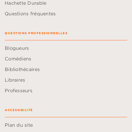
Hachette Durable
Questions fréquentes
QUESTIONS PROFESSIONNELLES
Blogueurs
Comédiens
Bibliothécaires
Libraires
Professeurs
ACCESSIBILITÉ
Plan du site