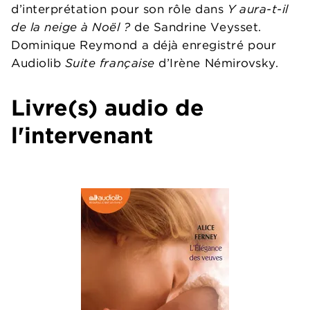
d’interprétation pour son rôle dans
Y aura-t-il
de la neige à Noël ?
de Sandrine Veysset.
Dominique Reymond a déjà enregistré pour
Audiolib
Suite française
d’Irène Némirovsky.
Livre(s) audio de
l'intervenant