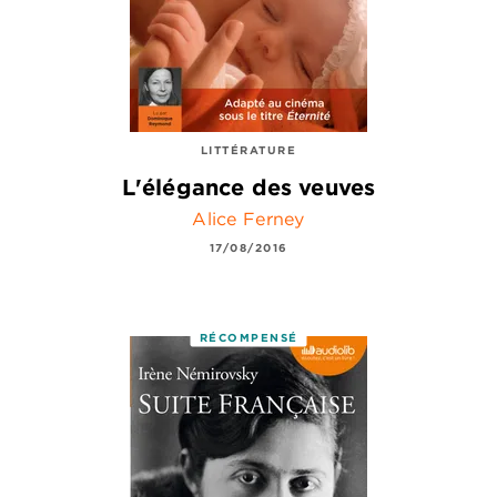
LITTÉRATURE
L'élégance des veuves
Alice Ferney
17/08/2016
RÉCOMPENSÉ