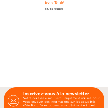
Jean Teulé
01/02/2009
Inscrivez-vous à la newsletter
Votre adresse e-mail sera uniquement utilisée pour
vous envoyer des informations sur les actualités
d'Audiolib. Vous pouvez vous désinscrire à tout