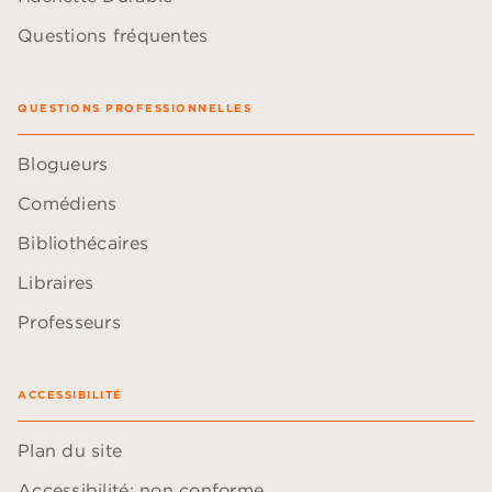
Questions fréquentes
QUESTIONS PROFESSIONNELLES
Blogueurs
Comédiens
Bibliothécaires
Libraires
Professeurs
ACCESSIBILITÉ
Plan du site
Accessibilité: non conforme