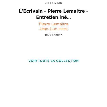
L'ECRIVAIN
L'Ecrivain - Pierre Lemaitre -
Entretien iné…
Pierre Lemaitre
Jean-Luc Hees
19/04/2017
VOIR TOUTE LA COLLECTION