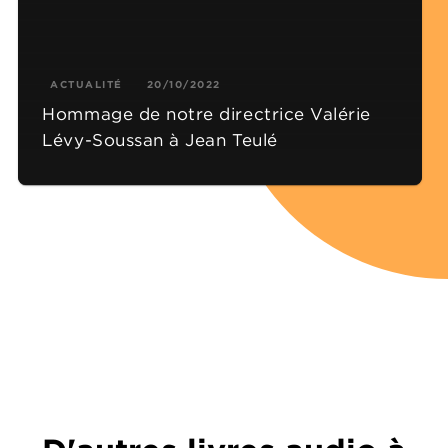
ACTUALITÉ
20/10/2022
Hommage de notre directrice Valérie
Lévy-Soussan à Jean Teulé