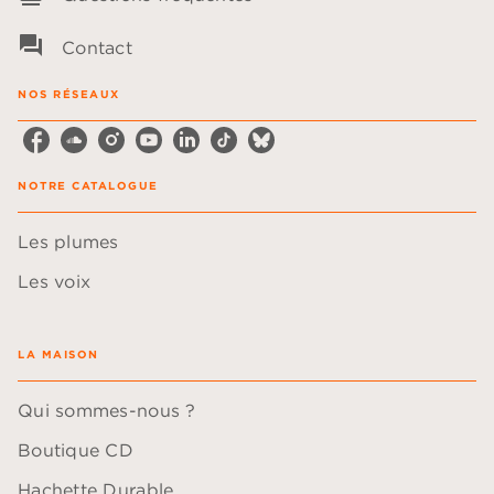
question_answer
Contact
NOS RÉSEAUX
NOTRE CATALOGUE
Les plumes
Les voix
LA MAISON
Qui sommes-nous ?
Boutique CD
Hachette Durable