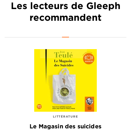
Les lecteurs de Gleeph
recommandent
LITTÉRATURE
Le Magasin des suicides