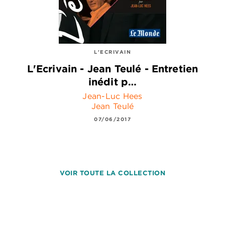
L'ECRIVAIN
L'Ecrivain - Jean Teulé - Entretien
inédit p…
Jean-Luc Hees
Jean Teulé
07/06/2017
VOIR TOUTE LA COLLECTION