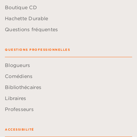
Boutique CD
Hachette Durable
Questions fréquentes
QUESTIONS PROFESSIONNELLES
Blogueurs
Comédiens
Bibliothécaires
Libraires
Professeurs
ACCESSIBILITÉ