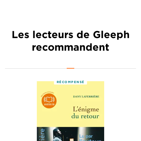
Les lecteurs de Gleeph
recommandent
RÉCOMPENSÉ