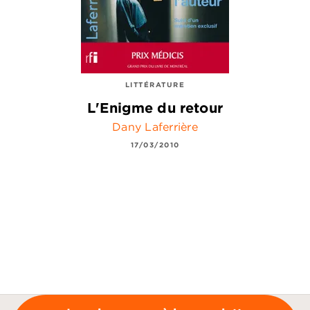
LITTÉRATURE
L'Enigme du retour
Dany Laferrière
17/03/2010