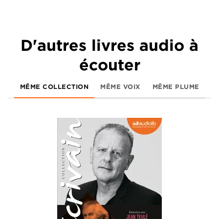
D'autres livres audio à
écouter
MÊME COLLECTION
MÊME VOIX
MÊME PLUME