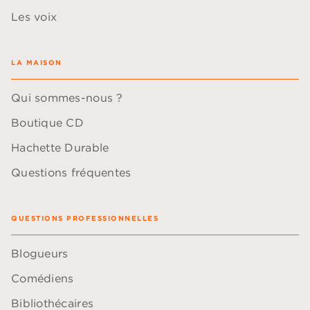
Les voix
LA MAISON
Qui sommes-nous ?
Boutique CD
Hachette Durable
Questions fréquentes
QUESTIONS PROFESSIONNELLES
Blogueurs
Comédiens
Bibliothécaires