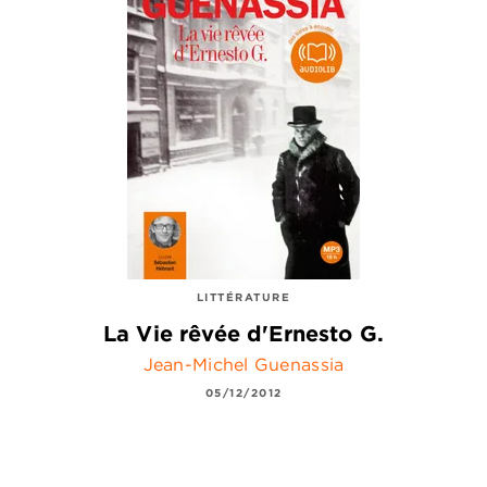
LITTÉRATURE
La Vie rêvée d'Ernesto G.
Jean-Michel Guenassia
05/12/2012