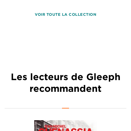
VOIR TOUTE LA COLLECTION
Les lecteurs de Gleeph
recommandent