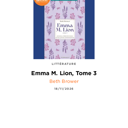
LITTÉRATURE
Emma M. Lion, Tome 3
Beth Brower
18/11/2026