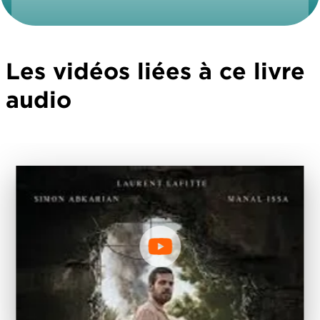
Les vidéos liées à ce livre
audio