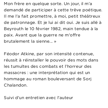
Mon frère en quelque sorte. Un jour, il m'a
demandé de participer à cette trêve poétique.
Il me l'a fait promettre, à moi, petit théâtreux
de patronnage. Et je lui ai dit oui. Je suis allé à
Beyrouth le 10 février 1982, main tendue à la
paix. Avant que la guerre ne m'offre
brutalement la sienne... »
Féodor Atkine, par son intensité contenue,
réussit à réinstaller le pouvoir des mots dans
les tumultes des combats et l’horreur des
massacres : une interprétation qui est un
hommage au roman bouleversant de Sorj
Chalandon.
Suivi d'un entretien avec l'auteur