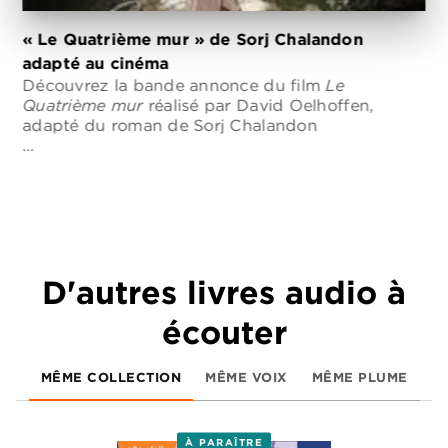
« Le Quatrième mur » de Sorj Chalandon
adapté au cinéma
Découvrez la bande annonce du film
Le
Quatrième mur
réalisé par David Oelhoffen,
adapté du roman de Sorj Chalandon
…
D'autres livres audio à
écouter
MÊME COLLECTION
MÊME VOIX
MÊME PLUME
À PARAÎTRE