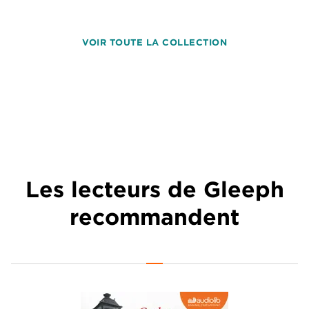
VOIR TOUTE LA COLLECTION
Les lecteurs de Gleeph
recommandent