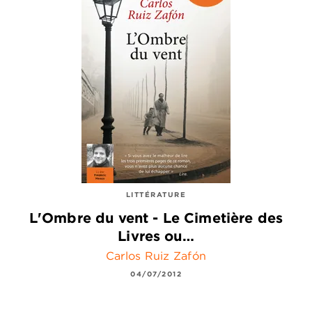
LITTÉRATURE
L'Ombre du vent - Le Cimetière des
Livres ou…
Carlos Ruiz Zafón
04/07/2012