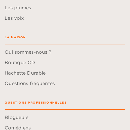
Les plumes
Les voix
LA MAISON
Qui sommes-nous ?
Boutique CD
Hachette Durable
Questions fréquentes
QUESTIONS PROFESSIONNELLES
Blogueurs
Comédiens