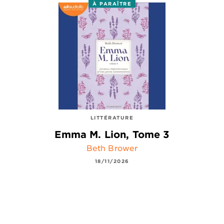
À PARAÎTRE
LITTÉRATURE
Emma M. Lion, Tome 3
Beth Brower
18/11/2026