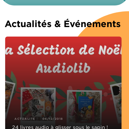
Actualités & Événements
ACTUALITÉ
04/12/2018
24 livres audio à glisser sous le sapin !