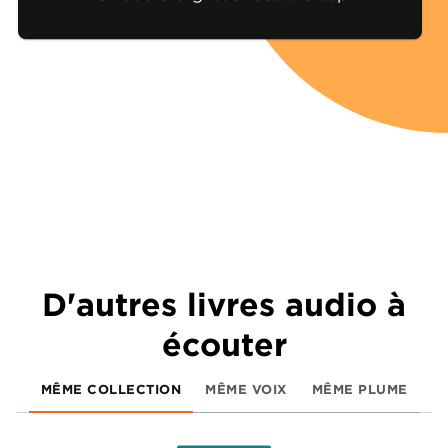
D'autres livres audio à
écouter
MÊME COLLECTION
MÊME VOIX
MÊME PLUME