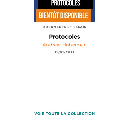
DOCUMENTS ET ESSAIS
Protocoles
Andrew Huberman
21/01/2027
VOIR TOUTE LA COLLECTION