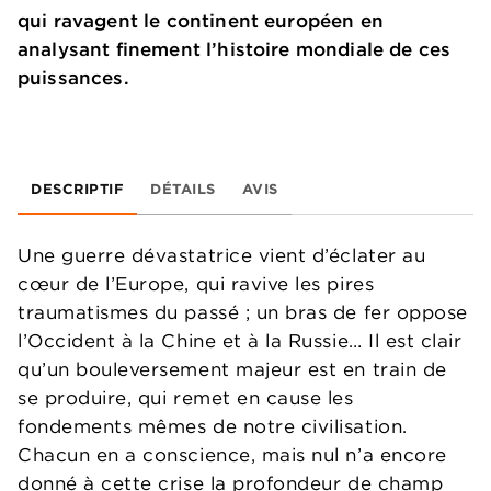
qui ravagent le continent européen en
analysant finement l’histoire mondiale de ces
puissances.
DESCRIPTIF
DÉTAILS
AVIS
Une guerre dévastatrice vient d’éclater au
cœur de l’Europe, qui ravive les pires
traumatismes du passé ; un bras de fer oppose
l’Occident à la Chine et à la Russie… Il est clair
qu’un bouleversement majeur est en train de
se produire, qui remet en cause les
fondements mêmes de notre civilisation.
Chacun en a conscience, mais nul n’a encore
donné à cette crise la profondeur de champ