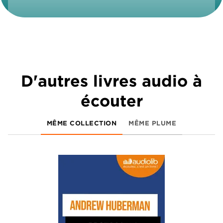
D'autres livres audio à
écouter
MÊME COLLECTION
MÊME PLUME