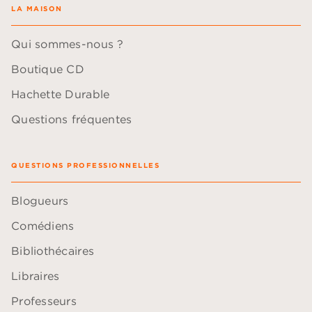
LA MAISON
Qui sommes-nous ?
Boutique CD
Hachette Durable
Questions fréquentes
QUESTIONS PROFESSIONNELLES
Blogueurs
Comédiens
Bibliothécaires
Libraires
Professeurs