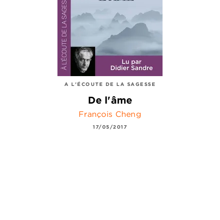
A L'ÉCOUTE DE LA SAGESSE
De l'âme
François Cheng
17/05/2017