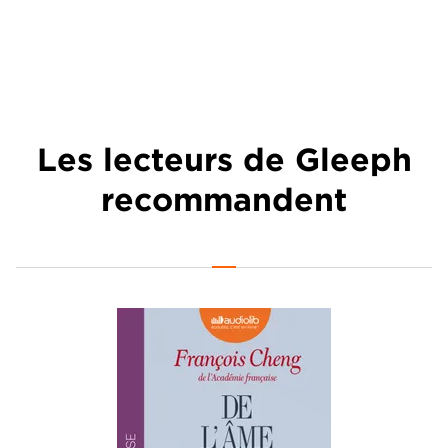
Les lecteurs de Gleeph
recommandent