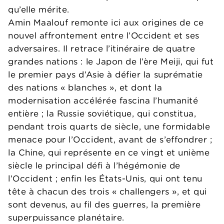
qu’elle mérite.
Amin Maalouf remonte ici aux origines de ce
nouvel affrontement entre l’Occident et ses
adversaires. Il retrace l’itinéraire de quatre
grandes nations : le Japon de l’ère Meiji, qui fut
le premier pays d’Asie à défier la suprématie
des nations « blanches », et dont la
modernisation accélérée fascina l’humanité
entière ; la Russie soviétique, qui constitua,
pendant trois quarts de siècle, une formidable
menace pour l’Occident, avant de s’effondrer ;
la Chine, qui représente en ce vingt et unième
siècle le principal défi à l’hégémonie de
l’Occident ; enfin les États-Unis, qui ont tenu
tête à chacun des trois « challengers », et qui
sont devenus, au fil des guerres, la première
superpuissance planétaire.