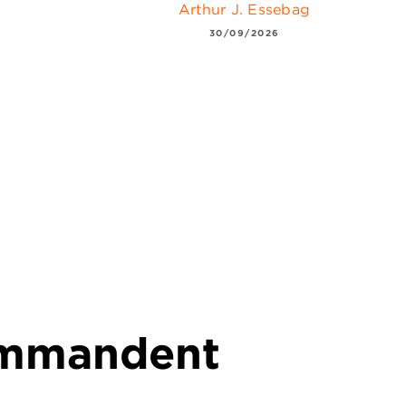
Arthur J. Essebag
30/09/2026
commandent