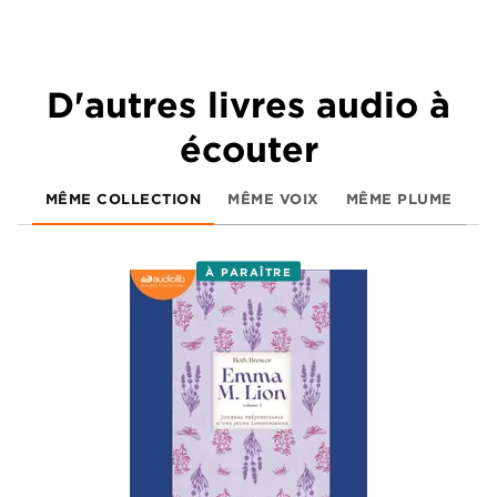
D'autres livres audio à
écouter
MÊME COLLECTION
MÊME VOIX
MÊME PLUME
À PARAÎTRE