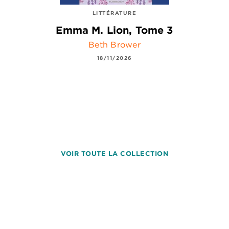
LITTÉRATURE
Emma M. Lion, Tome 3
Beth Brower
18/11/2026
VOIR TOUTE LA COLLECTION