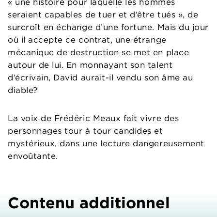
« une histoire pour laquelle les hommes
seraient capables de tuer et d’être tués », de
surcroît en échange d’une fortune. Mais du jour
où il accepte ce contrat, une étrange
mécanique de destruction se met en place
autour de lui. En monnayant son talent
d’écrivain, David aurait-il vendu son âme au
diable?
La voix de Frédéric Meaux fait vivre des
personnages tour à tour candides et
mystérieux, dans une lecture dangereusement
envoûtante.
Contenu additionnel