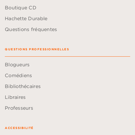
Boutique CD
Hachette Durable
Questions fréquentes
QUESTIONS PROFESSIONNELLES
Blogueurs
Comédiens
Bibliothécaires
Libraires
Professeurs
ACCESSIBILITÉ