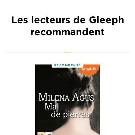
Les lecteurs de Gleeph
recommandent
RÉCOMPENSÉ