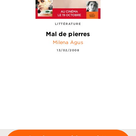
LITTÉRATURE
Mal de pierres
Milena Agus
13/02/2008