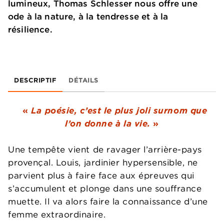
lumineux, Thomas Schlesser nous offre une
ode à la nature, à la tendresse et à la
résilience.
DESCRIPTIF
DÉTAILS
«
La poésie, c’est le plus joli surnom que
l’on donne à la vie.
»
Une tempête vient de ravager l’arrière-pays
provençal. Louis, jardinier hypersensible, ne
parvient plus à faire face aux épreuves qui
s’accumulent et plonge dans une souffrance
muette. Il va alors faire la connaissance d’une
femme extraordinaire.