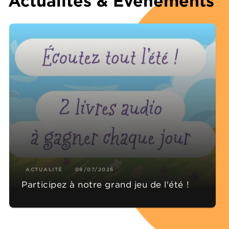
Actualités & Événements
ACTUALITÉ
09/07/2026
Participez à notre grand jeu de l'été !