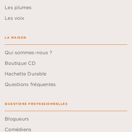
Les plumes
Les voix
LA MAISON
Qui sommes-nous ?
Boutique CD
Hachette Durable
Questions fréquentes
QUESTIONS PROFESSIONNELLES
Blogueurs
Comédiens