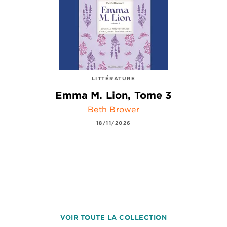
LITTÉRATURE
Emma M. Lion, Tome 3
Beth Brower
18/11/2026
VOIR TOUTE LA COLLECTION