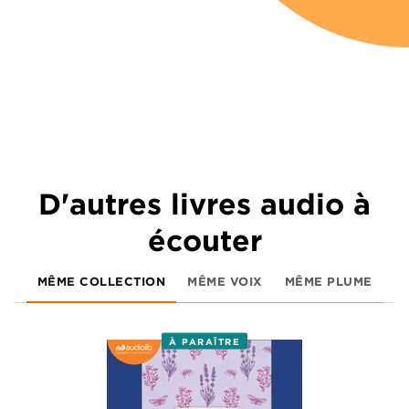
D'autres livres audio à
écouter
MÊME COLLECTION
MÊME VOIX
MÊME PLUME
À PARAÎTRE