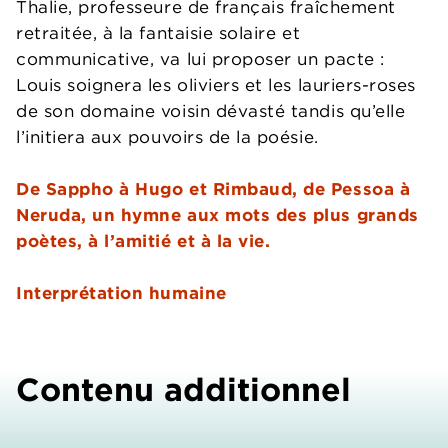
Thalie, professeure de français fraîchement
retraitée, à la fantaisie solaire et
communicative, va lui proposer un pacte :
Louis soignera les oliviers et les lauriers-roses
de son domaine voisin dévasté tandis qu’elle
l’initiera aux pouvoirs de la poésie.
De Sappho à Hugo et Rimbaud, de Pessoa à
Neruda, un hymne aux mots des plus grands
poètes, à l’amitié et à la vie.
Interprétation humaine
Contenu additionnel