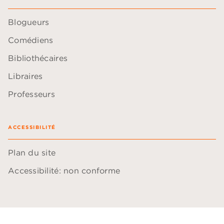
Blogueurs
Comédiens
Bibliothécaires
Libraires
Professeurs
ACCESSIBILITÉ
Plan du site
Accessibilité: non conforme
Données personnelles