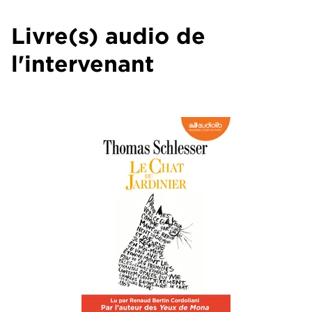
Livre(s) audio de
l'intervenant