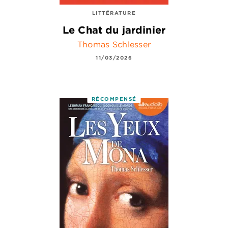
LITTÉRATURE
Le Chat du jardinier
Thomas Schlesser
11/03/2026
RÉCOMPENSÉ