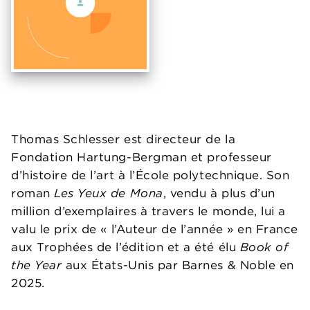
Thomas Schlesser est directeur de la
Fondation Hartung-Bergman et professeur
d’histoire de l’art à l’École polytechnique. Son
roman
Les Yeux de Mona
, vendu à plus d’un
million d’exemplaires à travers le monde, lui a
valu le prix de « l’Auteur de l’année » en France
aux Trophées de l’édition et a été élu
Book of
the Year
aux États-Unis par Barnes & Noble en
2025.