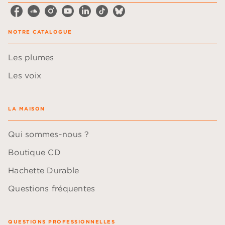
NOTRE CATALOGUE
Les plumes
Les voix
LA MAISON
Qui sommes-nous ?
Boutique CD
Hachette Durable
Questions fréquentes
QUESTIONS PROFESSIONNELLES