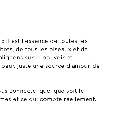
 Il est l'essence de toutes les
rbres, de tous les oiseaux et de
alignons sur le pouvoir et
ni peur, juste une source d'amour, de
us connecte, quel que soit le
mes et ce qui compte réellement.