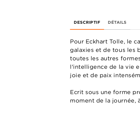
DESCRIPTIF
DÉTAILS
Pour Eckhart Tolle, le c
galaxies et de tous les b
toutes les autres formes
l'intelligence de la vie 
joie et de paix intensé
Ecrit sous une forme pr
moment de la journée, 