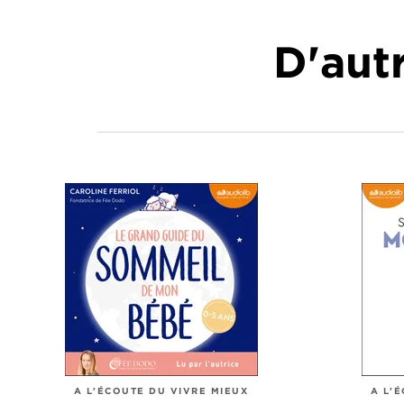
D'autr
A L'ÉCOUTE DU VIVRE MIEUX
A L'