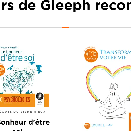
urs de Gleeph re
ÉCOUTE DU VIVRE MIEUX
Bonheur d'être