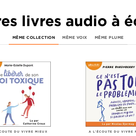
es livres audio à 
MÊME COLLECTION
MÊME VOIX
MÊME PLUME
ÉCOUTE DU VIVRE MIEUX
A L'ÉCOUTE DU VIVRE 