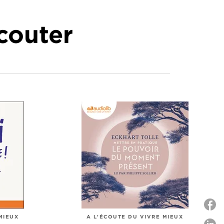
écouter
MIEUX
A L'ÉCOUTE DU VIVRE MIEUX