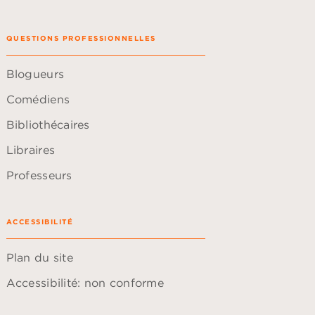
QUESTIONS PROFESSIONNELLES
Blogueurs
Comédiens
Bibliothécaires
Libraires
Professeurs
ACCESSIBILITÉ
Plan du site
Accessibilité: non conforme