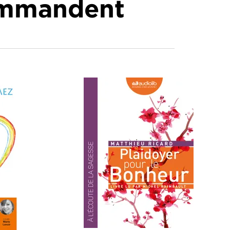
commandent