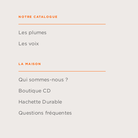
NOTRE CATALOGUE
Les plumes
Les voix
LA MAISON
Qui sommes-nous ?
Boutique CD
Hachette Durable
Questions fréquentes