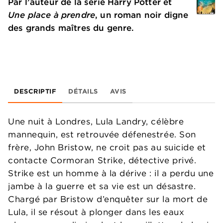
Par l’auteur de la série Harry Potter et
Une place à prendre
, un roman noir digne
des grands maîtres du genre.
DESCRIPTIF
DÉTAILS
AVIS
Une nuit à Londres, Lula Landry, célèbre
mannequin, est retrouvée défenestrée. Son
frère, John Bristow, ne croit pas au suicide et
contacte Cormoran Strike, détective privé.
Strike est un homme à la dérive : il a perdu une
jambe à la guerre et sa vie est un désastre.
Chargé par Bristow d’enquêter sur la mort de
Lula, il se résout à plonger dans les eaux