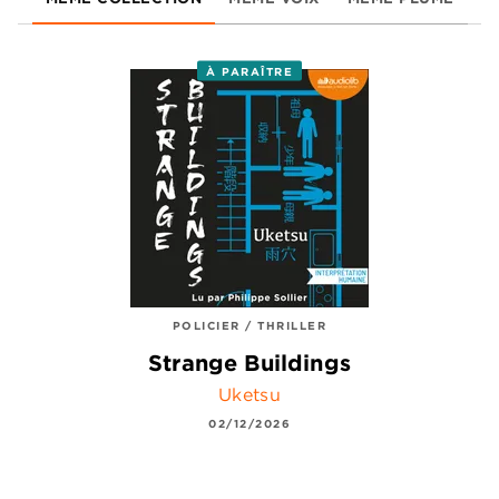
À PARAÎTRE
POLICIER / THRILLER
Strange Buildings
Uketsu
02/12/2026