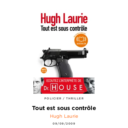
POLICIER / THRILLER
Tout est sous contrôle
Hugh Laurie
09/09/2009