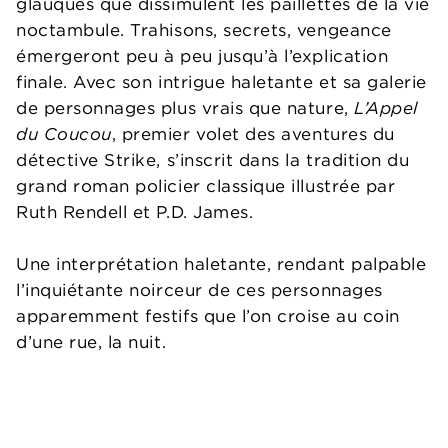
glauques que dissimulent les paillettes de la vie
noctambule. Trahisons, secrets, vengeance
émergeront peu à peu jusqu’à l’explication
finale. Avec son intrigue haletante et sa galerie
de personnages plus vrais que nature,
L’Appel
du Coucou
, premier volet des aventures du
détective Strike, s’inscrit dans la tradition du
grand roman policier classique illustrée par
Ruth Rendell et P.D. James.
Une interprétation haletante, rendant palpable
l’inquiétante noirceur de ces personnages
apparemment festifs que l’on croise au coin
d’une rue, la nuit.