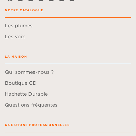
NOTRE CATALOGUE
Les plumes
Les voix
LA MAISON
Qui sommes-nous ?
Boutique CD
Hachette Durable
Questions fréquentes
QUESTIONS PROFESSIONNELLES