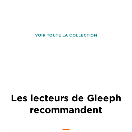
VOIR TOUTE LA COLLECTION
Les lecteurs de Gleeph
recommandent