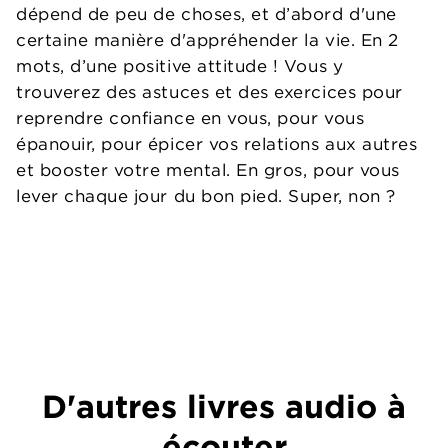
dépend de peu de choses, et d’abord d'une
certaine manière d'appréhender la vie. En 2
mots, d’une positive attitude ! Vous y
trouverez des astuces et des exercices pour
reprendre confiance en vous, pour vous
épanouir, pour épicer vos relations aux autres
et booster votre mental. En gros, pour vous
lever chaque jour du bon pied. Super, non ?
D'autres livres audio à
écouter