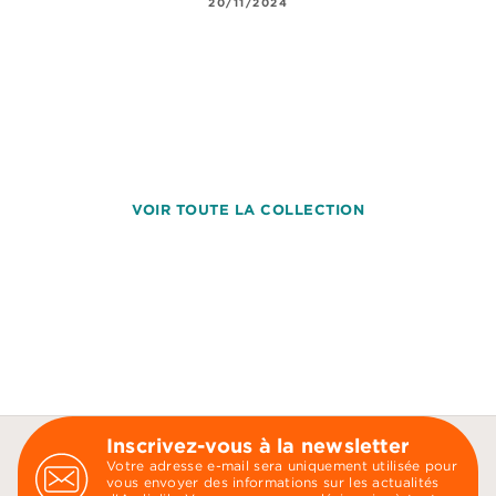
20/11/2024
VOIR TOUTE LA COLLECTION
Inscrivez-vous à la newsletter
Votre adresse e-mail sera uniquement utilisée pour
vous envoyer des informations sur les actualités