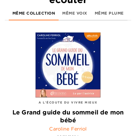
MÊME COLLECTION
MÊME VOIX
MÊME PLUME
A L'ÉCOUTE DU VIVRE MIEUX
Le Grand guide du sommeil de mon
bébé
Caroline Ferriol