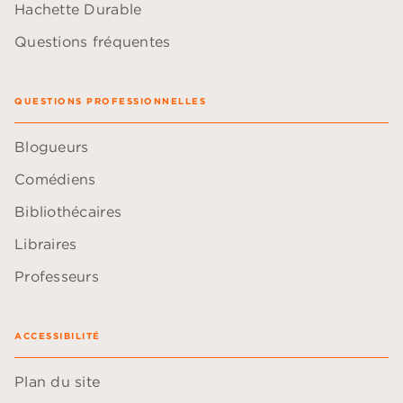
Hachette Durable
Questions fréquentes
QUESTIONS PROFESSIONNELLES
Blogueurs
Comédiens
Bibliothécaires
Libraires
Professeurs
ACCESSIBILITÉ
Plan du site