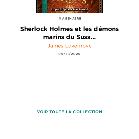
IMAGINAIRE
Sherlock Holmes et les démons
marins du Suss…
James Lovegrove
04/11/2026
VOIR TOUTE LA COLLECTION