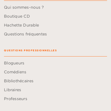
Qui sommes-nous ?
Boutique CD
Hachette Durable
Questions fréquentes
QUESTIONS PROFESSIONNELLES
Blogueurs
Comédiens
Bibliothécaires
Libraires
Professeurs