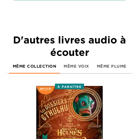
D'autres livres audio à
écouter
MÊME COLLECTION
MÊME VOIX
MÊME PLUME
À PARAÎTRE