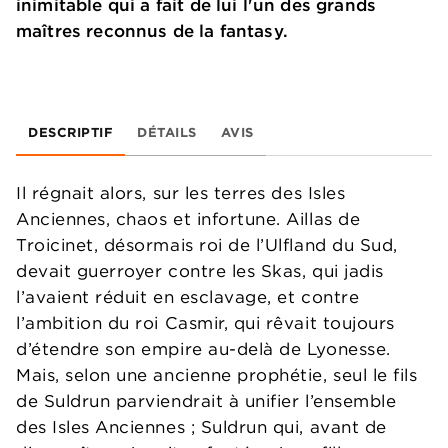
inimitable qui a fait de lui l'un des grands
maîtres reconnus de la fantasy.
DESCRIPTIF
DÉTAILS
AVIS
Il régnait alors, sur les terres des Isles
Anciennes, chaos et infortune. Aillas de
Troicinet, désormais roi de l’Ulfland du Sud,
devait guerroyer contre les Skas, qui jadis
l’avaient réduit en esclavage, et contre
l’ambition du roi Casmir, qui rêvait toujours
d’étendre son empire au-delà de Lyonesse.
Mais, selon une ancienne prophétie, seul le fils
de Suldrun parviendrait à unifier l’ensemble
des Isles Anciennes ; Suldrun qui, avant de