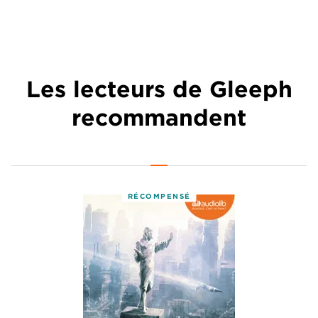
Les lecteurs de Gleeph
recommandent
RÉCOMPENSÉ