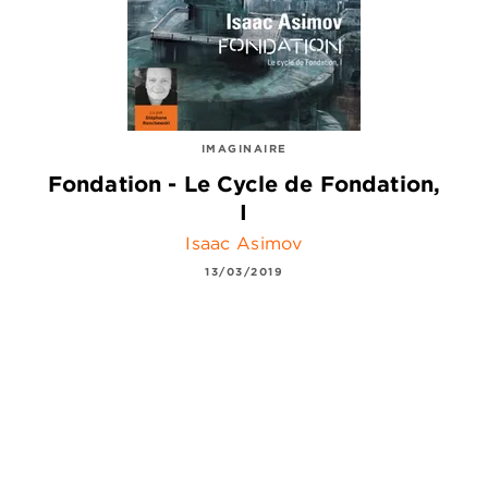
IMAGINAIRE
Fondation - Le Cycle de Fondation,
I
Isaac Asimov
13/03/2019