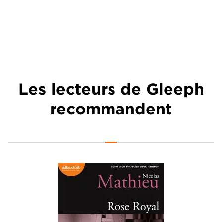
Les lecteurs de Gleeph
recommandent