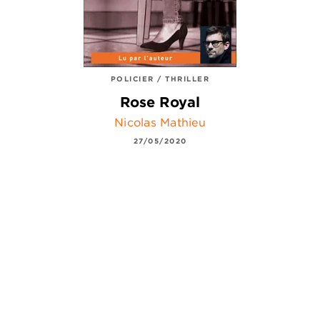
POLICIER / THRILLER
Rose Royal
Nicolas Mathieu
27/05/2020