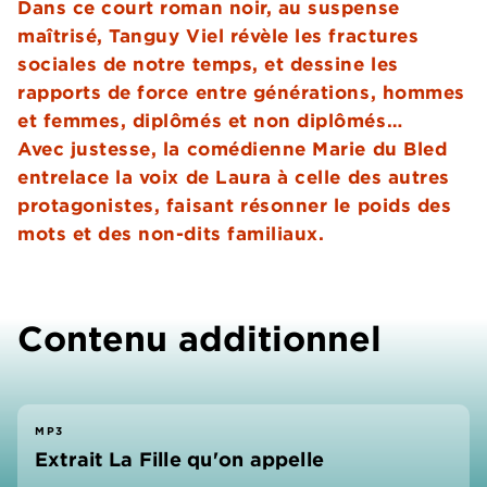
Dans ce court roman noir, au suspense
maîtrisé, Tanguy Viel révèle les fractures
sociales de notre temps, et dessine les
rapports de force entre générations, hommes
et femmes, diplômés et non diplômés…
Avec justesse, la comédienne Marie du Bled
entrelace la voix de Laura à celle des autres
protagonistes, faisant résonner le poids des
mots et des non-dits familiaux.
Contenu additionnel
MP3
Extrait La Fille qu'on appelle