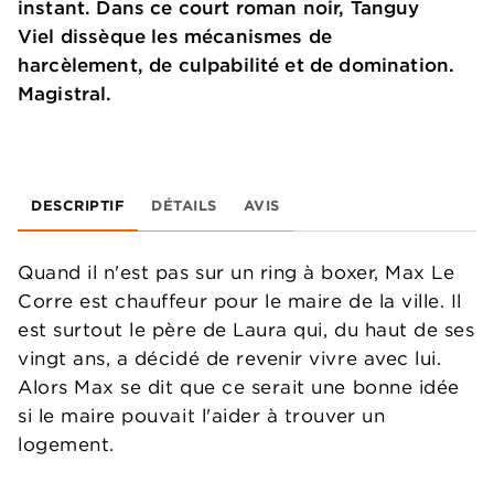
instant. Dans ce court roman noir, Tanguy
Viel dissèque les mécanismes de
harcèlement, de culpabilité et de domination.
Magistral.
DESCRIPTIF
DÉTAILS
AVIS
Quand il n'est pas sur un ring à boxer, Max Le
Corre est chauffeur pour le maire de la ville. Il
est surtout le père de Laura qui, du haut de ses
vingt ans, a décidé de revenir vivre avec lui.
Alors Max se dit que ce serait une bonne idée
si le maire pouvait l'aider à trouver un
logement.