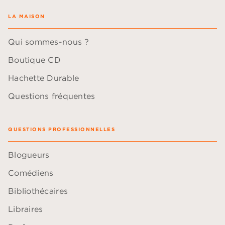
LA MAISON
Qui sommes-nous ?
Boutique CD
Hachette Durable
Questions fréquentes
QUESTIONS PROFESSIONNELLES
Blogueurs
Comédiens
Bibliothécaires
Libraires