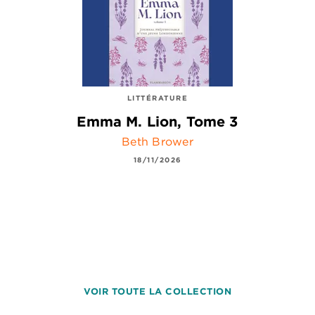
LITTÉRATURE
Emma M. Lion, Tome 3
Beth Brower
18/11/2026
VOIR TOUTE LA COLLECTION