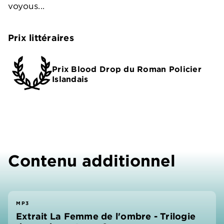
voyous...
Prix littéraires
Prix Blood Drop du Roman Policier
Islandais
Contenu additionnel
MP3
Extrait La Femme de l'ombre - Trilogie