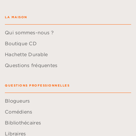
LA MAISON
Qui sommes-nous ?
Boutique CD
Hachette Durable
Questions fréquentes
QUESTIONS PROFESSIONNELLES
Blogueurs
Comédiens
Bibliothécaires
Libraires