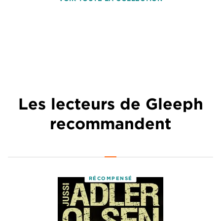
Les lecteurs de Gleeph
recommandent
RÉCOMPENSÉ