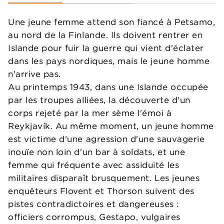
Une jeune femme attend son fiancé à Petsamo,
au nord de la Finlande. Ils doivent rentrer en
Islande pour fuir la guerre qui vient d'éclater
dans les pays nordiques, mais le jeune homme
n'arrive pas.
Au printemps 1943, dans une Islande occupée
par les troupes alliées, la découverte d'un
corps rejeté par la mer sème l'émoi à
Reykjavík. Au même moment, un jeune homme
est victime d'une agression d'une sauvagerie
inouïe non loin d'un bar à soldats, et une
femme qui fréquente avec assiduité les
militaires disparaît brusquement. Les jeunes
enquêteurs Flovent et Thorson suivent des
pistes contradictoires et dangereuses :
officiers corrompus, Gestapo, vulgaires