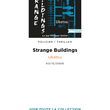
POLICIER / THRILLER
Strange Buildings
Uketsu
02/12/2026
VOIR TOUTE LA COLLECTION