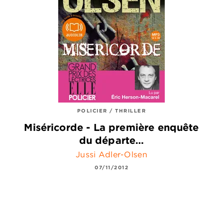
POLICIER / THRILLER
Miséricorde - La première enquête
du départe…
Jussi Adler-Olsen
07/11/2012