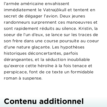
l'armée américaine envahissent
immédiatement le Vatnajökull et tentent en
secret de dégager l'avion. Deux jeunes
randonneurs surprennent ces manoeuvres et
sont rapidement réduits au silence. Kristin, la
soeur de l’un d’eux, se lance sur les traces de
son frère dans une course poursuite au coeur
d'une nature glaçante. Les hypothèses
historiques déconcertantes, parfois
dérangeantes, et la séduction inoubliable
qu'exerce cette héroïne à la fois tenace et
perspicace, font de ce texte un formidable
roman à suspense.
Contenu additionnel