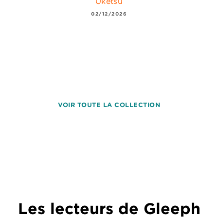
Uketsu
02/12/2026
VOIR TOUTE LA COLLECTION
Les lecteurs de Gleeph