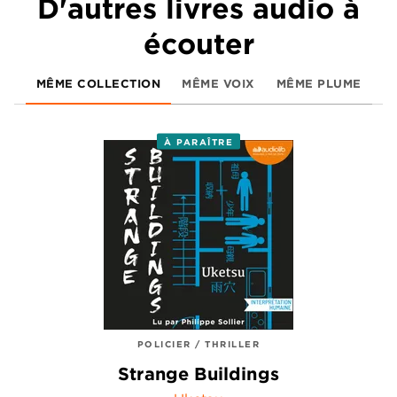
D'autres livres audio à
écouter
MÊME COLLECTION
MÊME VOIX
MÊME PLUME
À PARAÎTRE
POLICIER / THRILLER
Strange Buildings