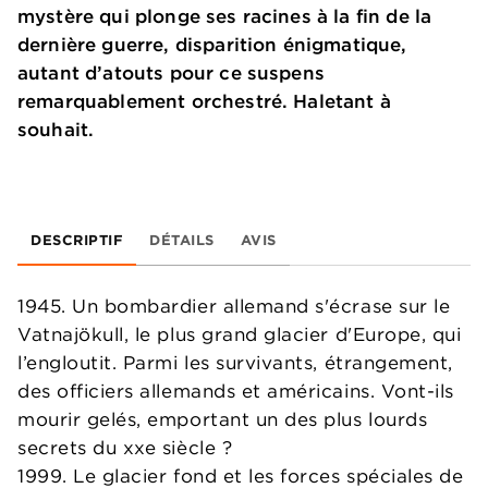
mystère qui plonge ses racines à la fin de la
dernière guerre, disparition énigmatique,
autant d’atouts pour ce suspens
remarquablement orchestré. Haletant à
souhait.
DESCRIPTIF
DÉTAILS
AVIS
1945. Un bombardier allemand s'écrase sur le
Vatnajökull, le plus grand glacier d'Europe, qui
l’engloutit. Parmi les survivants, étrangement,
des officiers allemands et américains. Vont-ils
mourir gelés, emportant un des plus lourds
secrets du xxe siècle ?
1999. Le glacier fond et les forces spéciales de