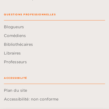
QUESTIONS PROFESSIONNELLES
Blogueurs
Comédiens
Bibliothécaires
Libraires
Professeurs
ACCESSIBILITÉ
Plan du site
Accessibilité: non conforme