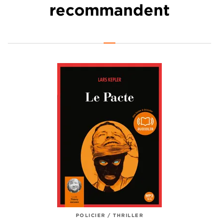
recommandent
POLICIER / THRILLER