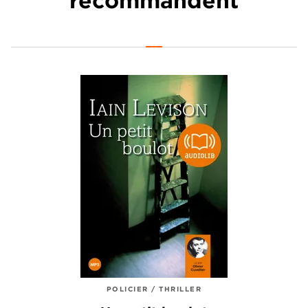
recommandent
POLICIER / THRILLER