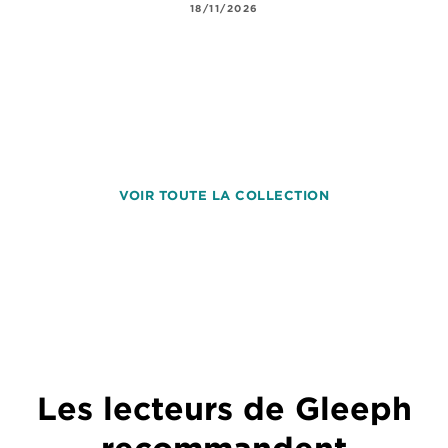
18/11/2026
VOIR TOUTE LA COLLECTION
Les lecteurs de Gleeph