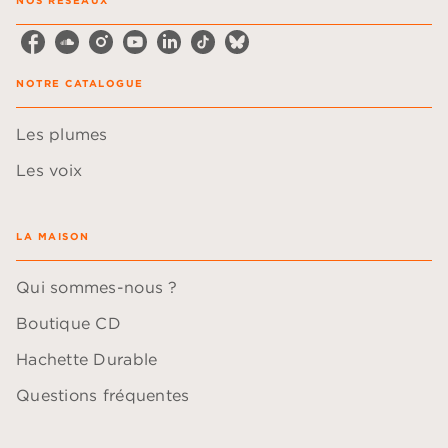
NOTRE CATALOGUE
Les plumes
Les voix
LA MAISON
Qui sommes-nous ?
Boutique CD
Hachette Durable
Questions fréquentes