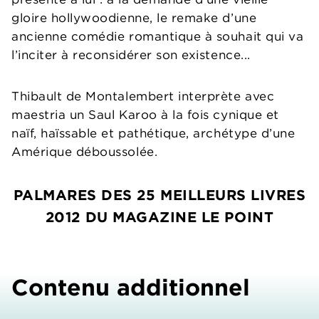
gloire hollywoodienne, le remake d’une
ancienne comédie romantique à souhait qui va
l’inciter à reconsidérer son existence...
Thibault de Montalembert interprète avec
maestria un Saul Karoo à la fois cynique et
naïf, haïssable et pathétique, archétype d’une
Amérique déboussolée.
PALMARES DES 25 MEILLEURS LIVRES
2012 DU MAGAZINE LE POINT
Contenu additionnel