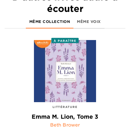
écouter
MÊME COLLECTION
MÊME VOIX
À PARAÎTRE
LITTÉRATURE
Emma M. Lion, Tome 3
Beth Brower