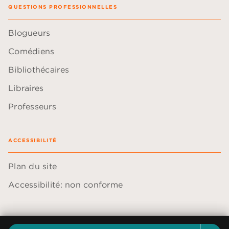
QUESTIONS PROFESSIONNELLES
Blogueurs
Comédiens
Bibliothécaires
Libraires
Professeurs
ACCESSIBILITÉ
Plan du site
Accessibilité: non conforme